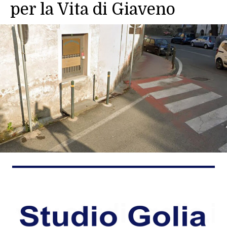
per la Vita di Giaveno