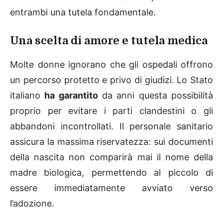
entrambi una tutela fondamentale.
Una scelta di amore e tutela medica
Molte donne ignorano che gli ospedali offrono
un percorso protetto e privo di giudizi. Lo Stato
italiano
ha garantito
da anni questa possibilità
proprio per evitare i parti clandestini o gli
abbandoni incontrollati. Il personale sanitario
assicura la massima riservatezza: sui documenti
della nascita non comparirà mai il nome della
madre biologica, permettendo al piccolo di
essere immediatamente avviato verso
l’adozione.