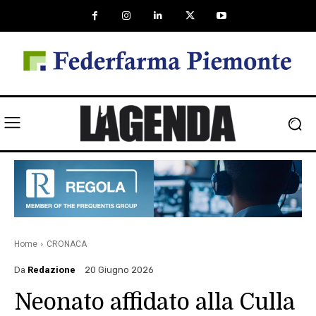
Home
CRONACA
Da
Redazione
20 Giugno 2026
Neonato affidato alla Culla