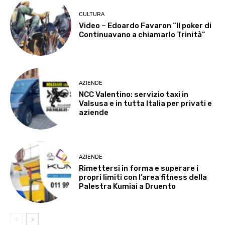
CULTURA
Video – Edoardo Favaron “Il poker di
Continuavano a chiamarlo Trinità”
AZIENDE
NCC Valentino: servizio taxi in
Valsusa e in tutta Italia per privati e
aziende
AZIENDE
Rimettersi in forma e superare i
propri limiti con l’area fitness della
Palestra Kumiai a Druento