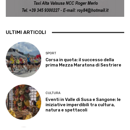
ULTIMI ARTICOLI
SPORT
Corsa in quota: il successo della
prima Mezza Maratona di Sestriere
CULTURA
Eventi in Valle di Susa e Sangone: le
iniziative imperdibili tra cultura,
natura e spettacoli