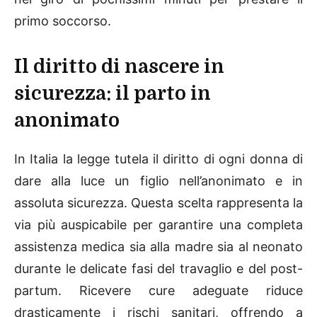
primo soccorso.
Il diritto di nascere in
sicurezza: il parto in
anonimato
In Italia la legge tutela il diritto di ogni donna di
dare alla luce un figlio nell’anonimato e in
assoluta sicurezza. Questa scelta rappresenta la
via più auspicabile per garantire una completa
assistenza medica sia alla madre sia al neonato
durante le delicate fasi del travaglio e del post-
partum. Ricevere cure adeguate riduce
drasticamente i rischi sanitari, offrendo a