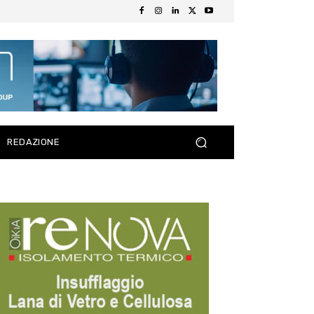
REDAZIONE