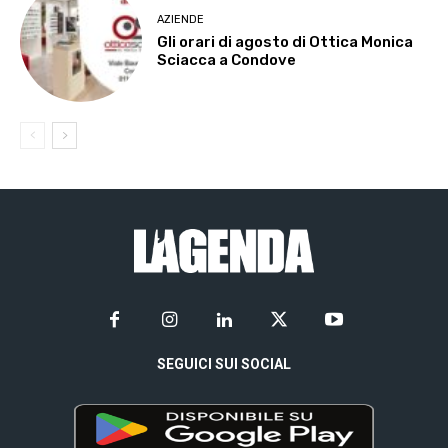
AZIENDE
Gli orari di agosto di Ottica Monica
Sciacca a Condove
SEGUICI SUI SOCIAL