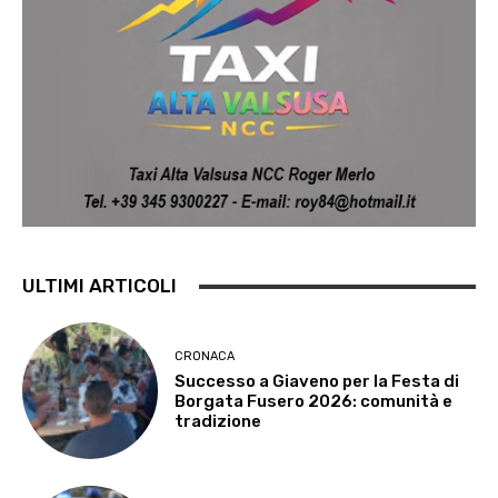
ULTIMI ARTICOLI
CRONACA
Successo a Giaveno per la Festa di
Borgata Fusero 2026: comunità e
tradizione