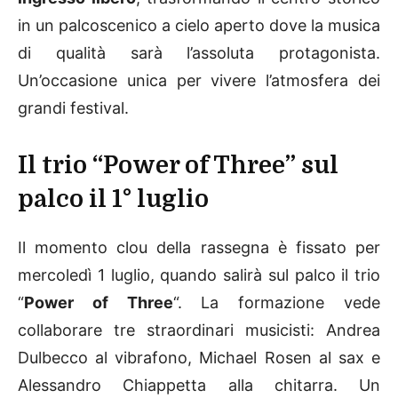
in un palcoscenico a cielo aperto dove la musica
di qualità sarà l’assoluta protagonista.
Un’occasione unica per vivere l’atmosfera dei
grandi festival.
Il trio “Power of Three” sul
palco il 1° luglio
Il momento clou della rassegna è fissato per
mercoledì 1 luglio, quando salirà sul palco il trio
“
Power of Three
“. La formazione vede
collaborare tre straordinari musicisti: Andrea
Dulbecco al vibrafono, Michael Rosen al sax e
Alessandro Chiappetta alla chitarra. Un