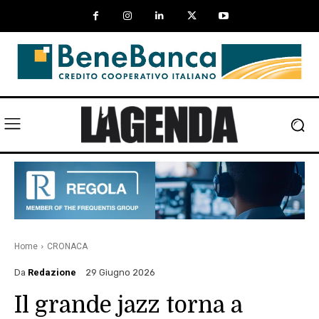
Home
CRONACA
Da
Redazione
29 Giugno 2026
Il grande jazz torna a