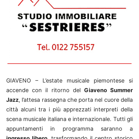
GIAVENO – L’estate musicale piemontese si
accende con il ritorno del
Giaveno Summer
Jazz
, l’attesa rassegna che porta nel cuore della
città alcuni tra i più apprezzati interpreti della
scena musicale italiana e internazionale. Tutti gli
appuntamenti in programma saranno a
ingresso libero
, trasformando il centro storico