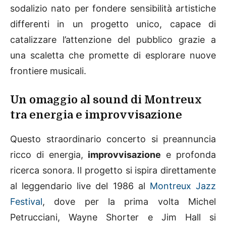
sodalizio nato per fondere sensibilità artistiche
differenti in un progetto unico, capace di
catalizzare l’attenzione del pubblico grazie a
una scaletta che promette di esplorare nuove
frontiere musicali.
Un omaggio al sound di Montreux
tra energia e improvvisazione
Questo straordinario concerto si preannuncia
ricco di energia,
improvvisazione
e profonda
ricerca sonora. Il progetto si ispira direttamente
al leggendario live del 1986 al
Montreux Jazz
Festival
, dove per la prima volta Michel
Petrucciani, Wayne Shorter e Jim Hall si