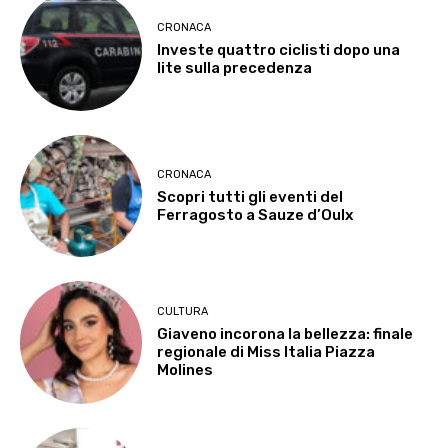
CRONACA
Investe quattro ciclisti dopo una
lite sulla precedenza
CRONACA
Scopri tutti gli eventi del
Ferragosto a Sauze d’Oulx
CULTURA
Giaveno incorona la bellezza: finale
regionale di Miss Italia Piazza
Molines