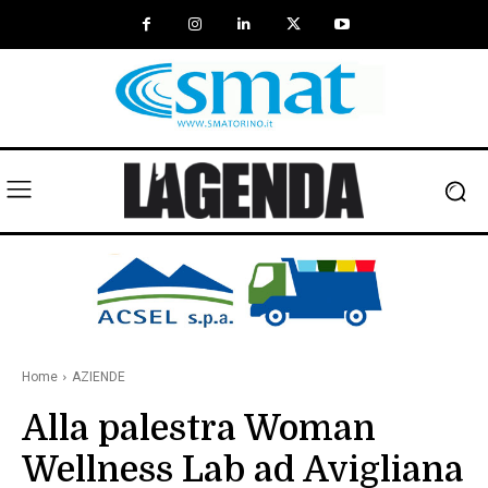
Home
AZIENDE
Alla palestra Woman
Wellness Lab ad Avigliana