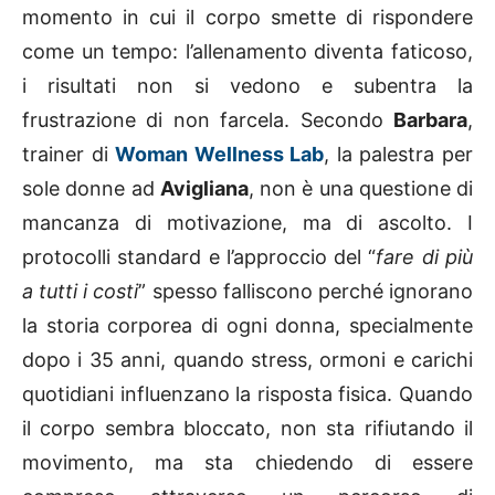
momento in cui il corpo smette di rispondere
come un tempo: l’allenamento diventa faticoso,
i risultati non si vedono e subentra la
frustrazione di non farcela. Secondo
Barbara
,
trainer di
Woman Wellness Lab
, la palestra per
sole donne ad
Avigliana
, non è una questione di
mancanza di motivazione, ma di ascolto. I
protocolli standard e l’approccio del “
fare di più
a tutti i costi
” spesso falliscono perché ignorano
la storia corporea di ogni donna, specialmente
dopo i 35 anni, quando stress, ormoni e carichi
quotidiani influenzano la risposta fisica. Quando
il corpo sembra bloccato, non sta rifiutando il
movimento, ma sta chiedendo di essere