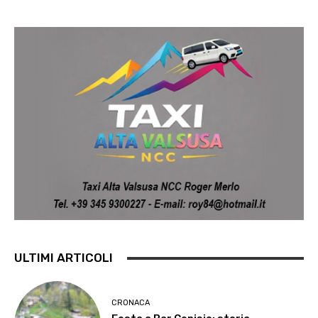
ULTIMI ARTICOLI
CRONACA