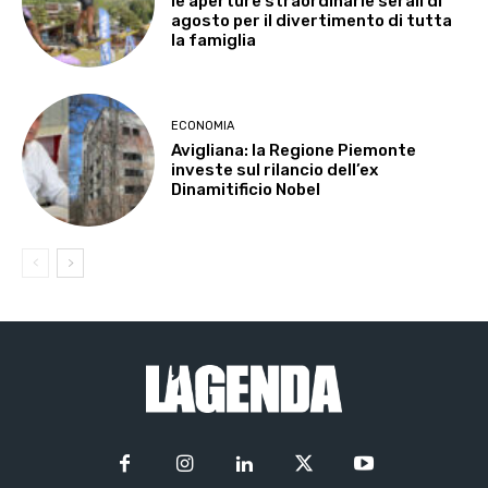
le aperture straordinarie serali di
agosto per il divertimento di tutta
la famiglia
ECONOMIA
Avigliana: la Regione Piemonte
investe sul rilancio dell’ex
Dinamitificio Nobel