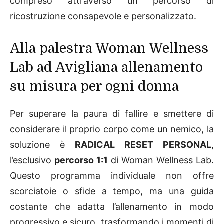
compreso attraverso un percorso di
ricostruzione consapevole e personalizzato.
Alla palestra Woman Wellness
Lab ad Avigliana allenamento
su misura per ogni donna
Per superare la paura di fallire e smettere di
considerare il proprio corpo come un nemico, la
soluzione è
RADICAL RESET PERSONAL
,
l’esclusivo
percorso 1:1
di Woman Wellness Lab.
Questo programma individuale non offre
scorciatoie o sfide a tempo, ma una guida
costante che adatta l’allenamento in modo
progressivo e sicuro, trasformando i momenti di