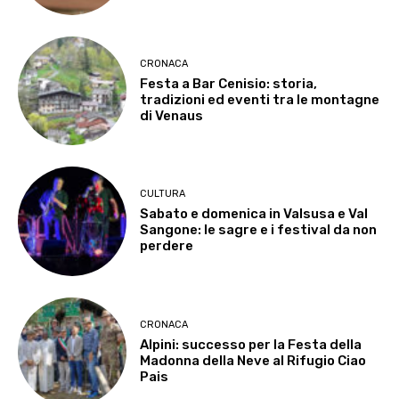
CRONACA
Festa a Bar Cenisio: storia,
tradizioni ed eventi tra le montagne
di Venaus
CULTURA
Sabato e domenica in Valsusa e Val
Sangone: le sagre e i festival da non
perdere
CRONACA
Alpini: successo per la Festa della
Madonna della Neve al Rifugio Ciao
Pais