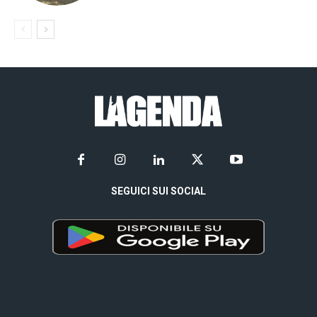
SEGUICI SUI SOCIAL