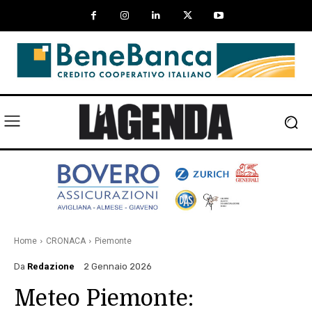
Home
CRONACA
Piemonte
Da
Redazione
2 Gennaio 2026
Meteo Piemonte: