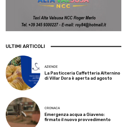
ULTIMI ARTICOLI
AZIENDE
La Pasticceria Caffetteria Alternino
di Villar Dora è aperta ad agosto
CRONACA
Emergenza acqua a Giaveno:
firmato il nuovo provvedimento