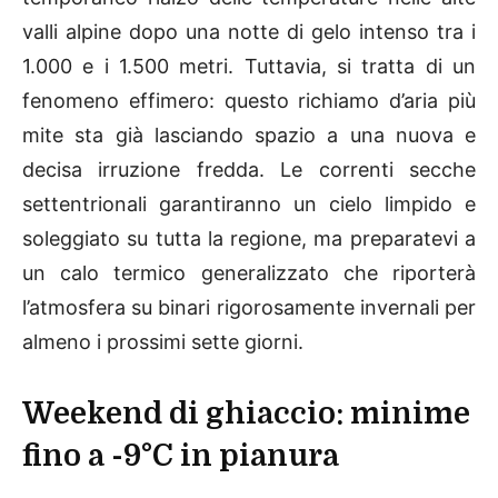
valli alpine dopo una notte di gelo intenso tra i
1.000 e i 1.500 metri. Tuttavia, si tratta di un
fenomeno effimero: questo richiamo d’aria più
mite sta già lasciando spazio a una nuova e
decisa irruzione fredda. Le correnti secche
settentrionali garantiranno un cielo limpido e
soleggiato su tutta la regione, ma preparatevi a
un calo termico generalizzato che riporterà
l’atmosfera su binari rigorosamente invernali per
almeno i prossimi sette giorni.
Weekend di ghiaccio: minime
fino a -9°C in pianura