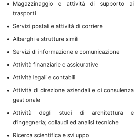
Magazzinaggio e attività di supporto ai
trasporti
Servizi postali e attività di corriere
Alberghi e strutture simili
Servizi di informazione e comunicazione
Attività finanziarie e assicurative
Attività legali e contabili
Attività di direzione aziendali e di consulenza
gestionale
Attività degli studi di architettura e
d’ingegneria; collaudi ed analisi tecniche
Ricerca scientifica e sviluppo