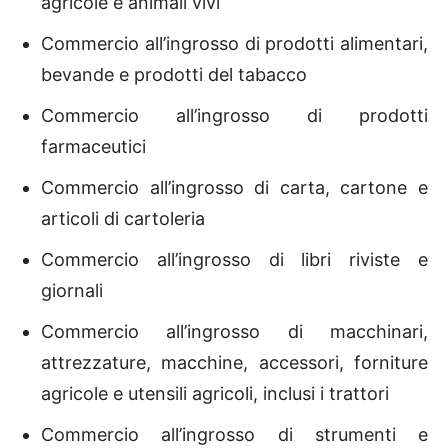
agricole e animali vivi
Commercio all’ingrosso di prodotti alimentari,
bevande e prodotti del tabacco
Commercio all’ingrosso di prodotti
farmaceutici
Commercio all’ingrosso di carta, cartone e
articoli di cartoleria
Commercio all’ingrosso di libri riviste e
giornali
Commercio all’ingrosso di macchinari,
attrezzature, macchine, accessori, forniture
agricole e utensili agricoli, inclusi i trattori
Commercio all’ingrosso di strumenti e