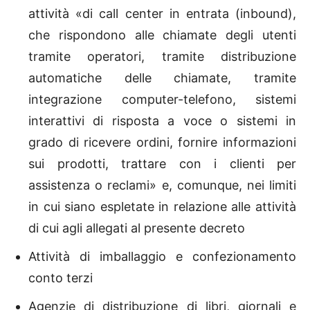
attività «di call center in entrata (inbound),
che rispondono alle chiamate degli utenti
tramite operatori, tramite distribuzione
automatiche delle chiamate, tramite
integrazione computer-telefono, sistemi
interattivi di risposta a voce o sistemi in
grado di ricevere ordini, fornire informazioni
sui prodotti, trattare con i clienti per
assistenza o reclami» e, comunque, nei limiti
in cui siano espletate in relazione alle attività
di cui agli allegati al presente decreto
Attività di imballaggio e confezionamento
conto terzi
Agenzie di distribuzione di libri, giornali e