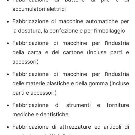
accumulatori elettrici
Fabbricazione di macchine automatiche per
la dosatura, la confezione e per l’imballaggio
Fabbricazione di macchine per l’industria
della carta e del cartone (incluse parti e
accessori)
Fabbricazione di macchine per l’industria
delle materie plastiche e della gomma (incluse
parti e accessori)
Fabbricazione di strumenti e forniture
mediche e dentistiche
Fabbricazione di attrezzature ed articoli di