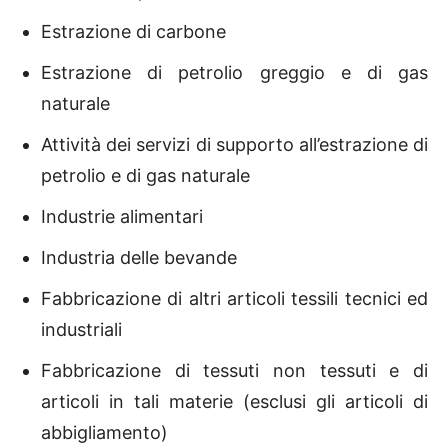
Estrazione di carbone
Estrazione di petrolio greggio e di gas
naturale
Attività dei servizi di supporto all’estrazione di
petrolio e di gas naturale
Industrie alimentari
Industria delle bevande
Fabbricazione di altri articoli tessili tecnici ed
industriali
Fabbricazione di tessuti non tessuti e di
articoli in tali materie (esclusi gli articoli di
abbigliamento)