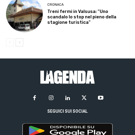
CRONACA
Treni fermi in Valsusa: “Uno
scandalo lo stop nel pieno della
stagione turistica”
SEGUICI SUI SOCIAL