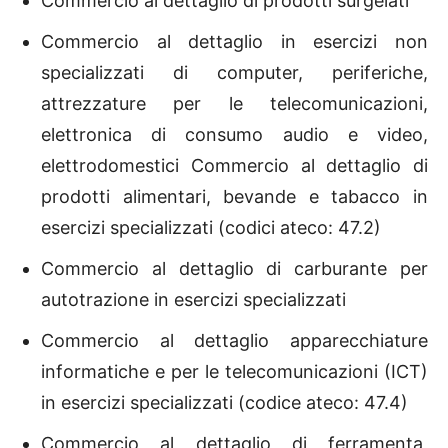
Commercio al dettaglio di prodotti surgelati
Commercio al dettaglio in esercizi non
specializzati di computer, periferiche,
attrezzature per le telecomunicazioni,
elettronica di consumo audio e video,
elettrodomestici Commercio al dettaglio di
prodotti alimentari, bevande e tabacco in
esercizi specializzati (codici ateco: 47.2)
Commercio al dettaglio di carburante per
autotrazione in esercizi specializzati
Commercio al dettaglio apparecchiature
informatiche e per le telecomunicazioni (ICT)
in esercizi specializzati (codice ateco: 47.4)
Commercio al dettaglio di ferramenta,