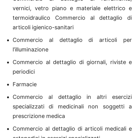
vernici, vetro piano e materiale elettrico e
termoidraulico Commercio al dettaglio di
articoli igienico-sanitari
Commercio al dettaglio di articoli per
l’illuminazione
Commercio al dettaglio di giornali, riviste e
periodici
Farmacie
Commercio al dettaglio in altri esercizi
specializzati di medicinali non soggetti a
prescrizione medica
Commercio al dettaglio di articoli medicali e