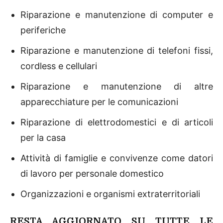
Riparazione e manutenzione di computer e
periferiche
Riparazione e manutenzione di telefoni fissi,
cordless e cellulari
Riparazione e manutenzione di altre
apparecchiature per le comunicazioni
Riparazione di elettrodomestici e di articoli
per la casa
Attività di famiglie e convivenze come datori
di lavoro per personale domestico
Organizzazioni e organismi extraterritoriali
RESTA AGGIORNATO SU TUTTE LE