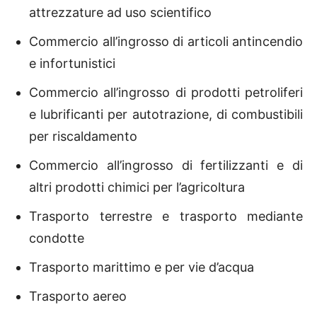
attrezzature ad uso scientifico
Commercio all’ingrosso di articoli antincendio
e infortunistici
Commercio all’ingrosso di prodotti petroliferi
e lubrificanti per autotrazione, di combustibili
per riscaldamento
Commercio all’ingrosso di fertilizzanti e di
altri prodotti chimici per l’agricoltura
Trasporto terrestre e trasporto mediante
condotte
Trasporto marittimo e per vie d’acqua
Trasporto aereo