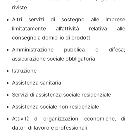
riviste
Altri servizi di sostegno alle imprese
limitatamente all’attività relativa alle
consegne a domicilio di prodotti
Amministrazione pubblica e difesa;
assicurazione sociale obbligatoria
Istruzione
Assistenza sanitaria
Servizi di assistenza sociale residenziale
Assistenza sociale non residenziale
Attività di organizzazioni economiche, di
datori di lavoro e professionali