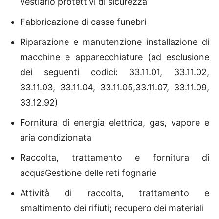
vestiario protettivi di sicurezza
Fabbricazione di casse funebri
Riparazione e manutenzione installazione di
macchine e apparecchiature (ad esclusione
dei seguenti codici: 33.11.01, 33.11.02,
33.11.03, 33.11.04, 33.11.05,33.11.07, 33.11.09,
33.12.92)
Fornitura di energia elettrica, gas, vapore e
aria condizionata
Raccolta, trattamento e fornitura di
acquaGestione delle reti fognarie
Attività di raccolta, trattamento e
smaltimento dei rifiuti; recupero dei materiali