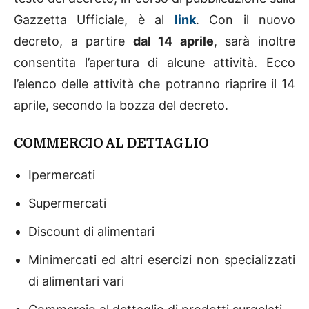
Gazzetta Ufficiale, è al
link
. Con il nuovo
decreto, a partire
dal 14 aprile
, sarà inoltre
consentita l’apertura di alcune attività. Ecco
l’elenco delle attività che potranno riaprire il 14
aprile, secondo la bozza del decreto.
COMMERCIO AL DETTAGLIO
Ipermercati
Supermercati
Discount di alimentari
Minimercati ed altri esercizi non specializzati
di alimentari vari