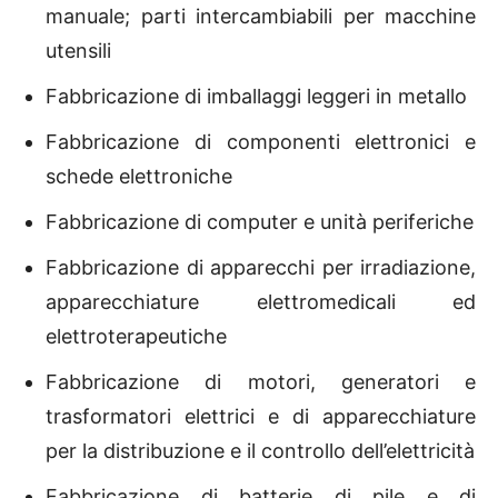
manuale; parti intercambiabili per macchine
utensili
Fabbricazione di imballaggi leggeri in metallo
Fabbricazione di componenti elettronici e
schede elettroniche
Fabbricazione di computer e unità periferiche
Fabbricazione di apparecchi per irradiazione,
apparecchiature elettromedicali ed
elettroterapeutiche
Fabbricazione di motori, generatori e
trasformatori elettrici e di apparecchiature
per la distribuzione e il controllo dell’elettricità
Fabbricazione di batterie di pile e di