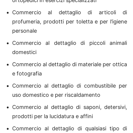
ortopedici in esercizi specializzati
Commercio al dettaglio di articoli di
profumeria, prodotti per toletta e per l’igiene
personale
Commercio al dettaglio di piccoli animali
domestici
Commercio al dettaglio di materiale per ottica
e fotografia
Commercio al dettaglio di combustibile per
uso domestico e per riscaldamento
Commercio al dettaglio di saponi, detersivi,
prodotti per la lucidatura e affini
Commercio al dettaglio di qualsiasi tipo di