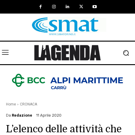
Home
CRONACA
Da
Redazione
11 Aprile 2020
L’elenco delle attività che