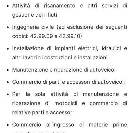
Attività di risanamento e altri servizi di
gestione dei rifiuti
Ingegneria civile (ad esclusione dei seguenti
codici: 42.99.09 e 42.99.10)
Installazione di impianti elettrici, idraulici e
altri lavori di costruzioni e installazioni
Manutenzione e riparazione di autoveicoli
Commercio di parti e accessori di autoveicoli
Per la sola attività di manutenzione e
riparazione di motocicli e commercio di
relative parti e accessori
Commercio all’ingrosso di materie prime