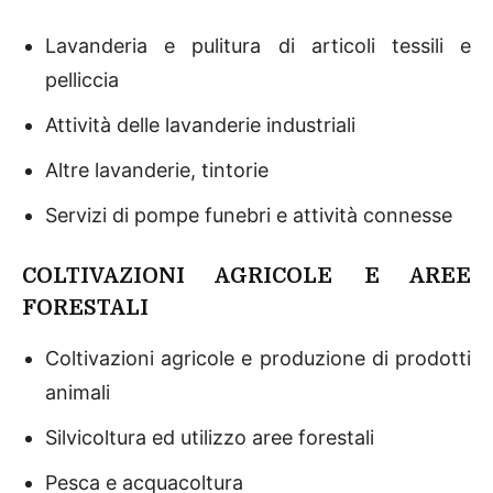
Lavanderia e pulitura di articoli tessili e
pelliccia
Attività delle lavanderie industriali
Altre lavanderie, tintorie
Servizi di pompe funebri e attività connesse
COLTIVAZIONI AGRICOLE E AREE
FORESTALI
Coltivazioni agricole e produzione di prodotti
animali
Silvicoltura ed utilizzo aree forestali
Pesca e acquacoltura