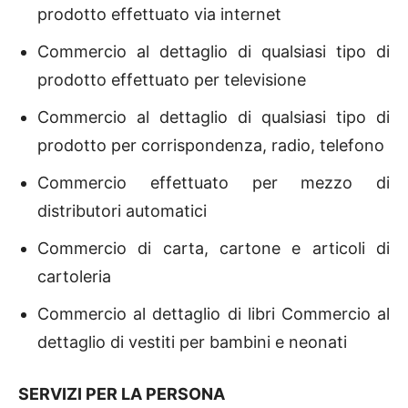
prodotto effettuato via internet
Commercio al dettaglio di qualsiasi tipo di
prodotto effettuato per televisione
Commercio al dettaglio di qualsiasi tipo di
prodotto per corrispondenza, radio, telefono
Commercio effettuato per mezzo di
distributori automatici
Commercio di carta, cartone e articoli di
cartoleria
Commercio al dettaglio di libri Commercio al
dettaglio di vestiti per bambini e neonati
SERVIZI PER LA PERSONA