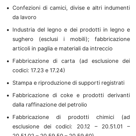
Confezioni di camici, divise e altri indumenti
da lavoro
Industria del legno e dei prodotti in legno e
sughero (esclusi i mobili); fabbricazione
articoli in paglia e materiali da intreccio
Fabbricazione di carta (ad esclusione dei
codici: 17.23 e 17.24)
Stampa e riproduzione di supporti registrati
Fabbricazione di coke e prodotti derivanti
dalla raffinazione del petrolio
Fabbricazione di prodotti chimici (ad
esclusione dei codici: 20.12 – 20.51.01 –
20.51.02 – 20.59.50 – 20.59.60)