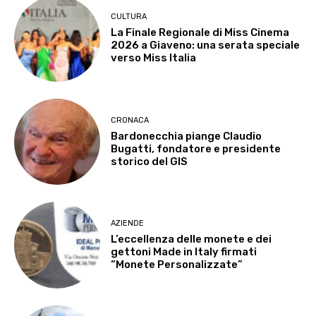
CULTURA
La Finale Regionale di Miss Cinema
2026 a Giaveno: una serata speciale
verso Miss Italia
CRONACA
Bardonecchia piange Claudio
Bugatti, fondatore e presidente
storico del GIS
AZIENDE
L’eccellenza delle monete e dei
gettoni Made in Italy firmati
“Monete Personalizzate”