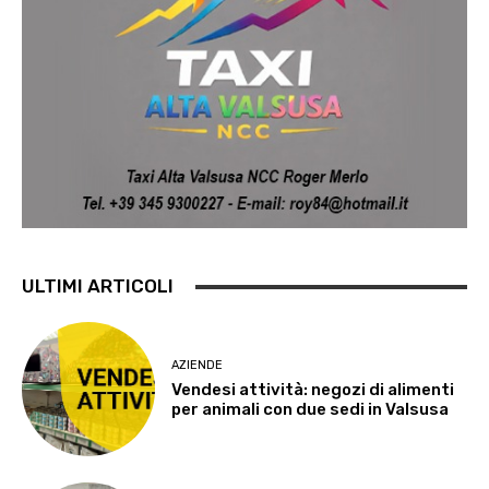
ULTIMI ARTICOLI
AZIENDE
Vendesi attività: negozi di alimenti
per animali con due sedi in Valsusa