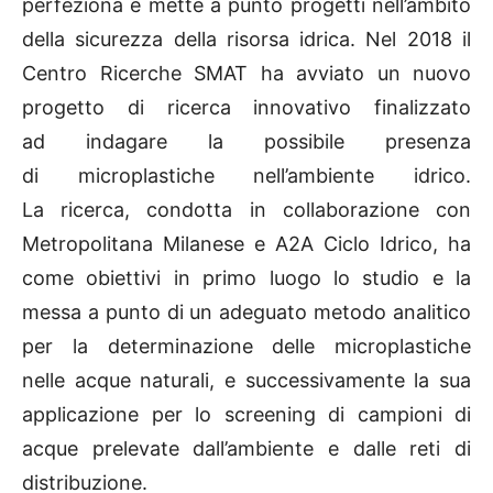
perfeziona e mette a punto progetti nell’ambito
della sicurezza della risorsa idrica. Nel 2018 il
Centro Ricerche SMAT ha avviato un nuovo
progetto di ricerca innovativo finalizzato
ad indagare la possibile presenza
di microplastiche nell’ambiente idrico.
La ricerca, condotta in collaborazione con
Metropolitana Milanese e A2A Ciclo Idrico, ha
come obiettivi in primo luogo lo studio e la
messa a punto di un adeguato metodo analitico
per la determinazione delle microplastiche
nelle acque naturali, e successivamente la sua
applicazione per lo screening di campioni di
acque prelevate dall’ambiente e dalle reti di
distribuzione.