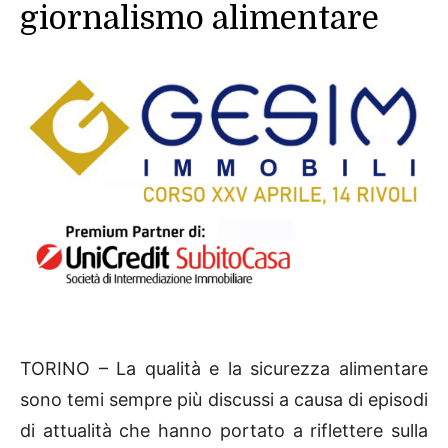
giornalismo alimentare
TORINO – La qualità e la sicurezza alimentare
sono temi sempre più discussi a causa di episodi
di attualità che hanno portato a riflettere sulla