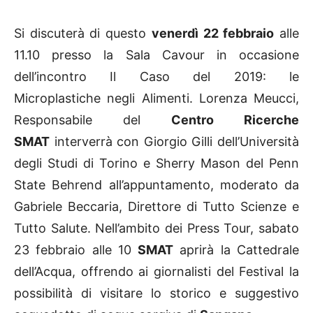
Si discuterà di questo
venerdì 22 febbraio
alle
11.10 presso la Sala Cavour in occasione
dell’incontro Il Caso del 2019: le
Microplastiche negli Alimenti. Lorenza Meucci,
Responsabile del
Centro Ricerche
SMAT
interverrà con Giorgio Gilli dell’Università
degli Studi di Torino e Sherry Mason del Penn
State Behrend all’appuntamento, moderato da
Gabriele Beccaria, Direttore di Tutto Scienze e
Tutto Salute. Nell’ambito dei Press Tour, sabato
23 febbraio alle 10
SMAT
aprirà la Cattedrale
dell’Acqua, offrendo ai giornalisti del Festival la
possibilità di visitare lo storico e suggestivo