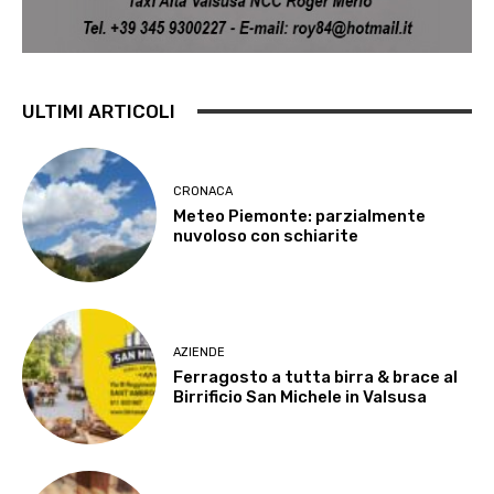
ULTIMI ARTICOLI
CRONACA
Meteo Piemonte: parzialmente
nuvoloso con schiarite
AZIENDE
Ferragosto a tutta birra & brace al
Birrificio San Michele in Valsusa