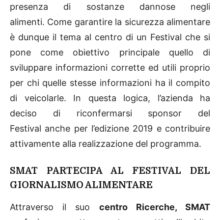
presenza di sostanze dannose negli
alimenti. Come garantire la sicurezza alimentare
è dunque il tema al centro di un Festival che si
pone come obiettivo principale quello di
sviluppare informazioni corrette ed utili proprio
per chi quelle stesse informazioni ha il compito
di veicolarle. In questa logica, l’azienda ha
deciso di riconfermarsi sponsor del
Festival anche per l’edizione 2019 e contribuire
attivamente alla realizzazione del programma.
SMAT PARTECIPA AL FESTIVAL DEL
GIORNALISMO ALIMENTARE
Attraverso il suo
centro Ricerche, SMAT