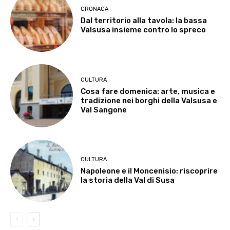
CRONACA
Dal territorio alla tavola: la bassa
Valsusa insieme contro lo spreco
CULTURA
Cosa fare domenica: arte, musica e
tradizione nei borghi della Valsusa e
Val Sangone
CULTURA
Napoleone e il Moncenisio: riscoprire
la storia della Val di Susa