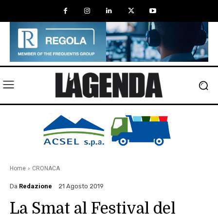
Home
CRONACA
Da
Redazione
21 Agosto 2019
La Smat al Festival del