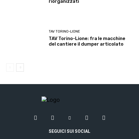
riorganizzati
TAV TORINO-LIONE
TAV Torino-Lione: fra le macchine
del cantiere il dumper articolato
SEGUICI SUI SOCIAL