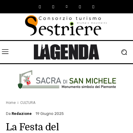
Home
CULTURA
Da
Redazione
19 Giugno 2025
La Festa del