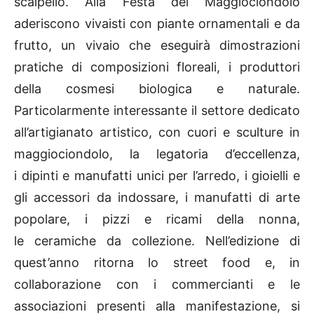
scalpello. Alla Festa del Maggiociondolo
aderiscono vivaisti con piante ornamentali e da
frutto, un vivaio che eseguirà dimostrazioni
pratiche di composizioni floreali, i produttori
della cosmesi biologica e naturale.
Particolarmente interessante il settore dedicato
all’artigianato artistico, con cuori e sculture in
maggiociondolo, la legatoria d’eccellenza,
i dipinti e manufatti unici per l’arredo, i gioielli e
gli accessori da indossare, i manufatti di arte
popolare, i pizzi e ricami della nonna,
le ceramiche da collezione. Nell’edizione di
quest’anno ritorna lo street food e, in
collaborazione con i commercianti e le
associazioni presenti alla manifestazione, si