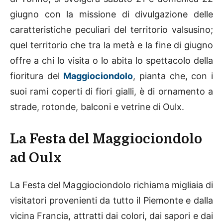
giugno con la missione di divulgazione delle
caratteristiche peculiari del territorio valsusino;
quel territorio che tra la metà e la fine di giugno
offre a chi lo visita o lo abita lo spettacolo della
fioritura del
Maggiociondolo
, pianta che, con i
suoi rami coperti di fiori gialli, è di ornamento a
strade, rotonde, balconi e vetrine di Oulx.
La Festa del Maggiociondolo
ad Oulx
La Festa del Maggiociondolo richiama migliaia di
visitatori provenienti da tutto il Piemonte e dalla
vicina Francia, attratti dai colori, dai sapori e dai