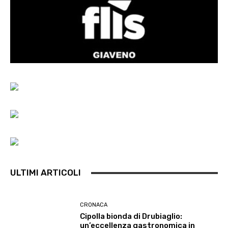
ULTIMI ARTICOLI
CRONACA
Cipolla bionda di Drubiaglio:
un’eccellenza gastronomica in