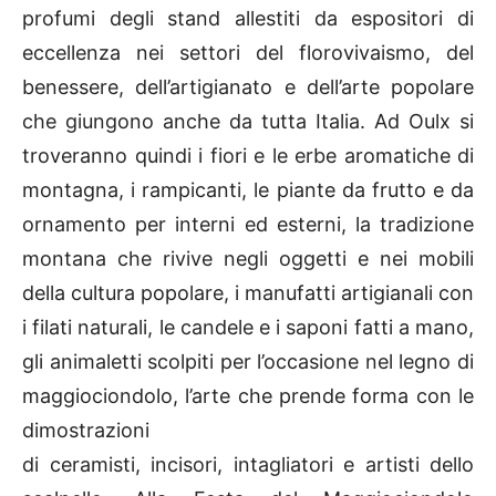
profumi degli stand allestiti da espositori di
eccellenza nei settori del florovivaismo, del
benessere, dell’artigianato e dell’arte popolare
che giungono anche da tutta Italia. Ad Oulx si
troveranno quindi i fiori e le erbe aromatiche di
montagna, i rampicanti, le piante da frutto e da
ornamento per interni ed esterni, la tradizione
montana che rivive negli oggetti e nei mobili
della cultura popolare, i manufatti artigianali con
i filati naturali, le candele e i saponi fatti a mano,
gli animaletti scolpiti per l’occasione nel legno di
maggiociondolo, l’arte che prende forma con le
dimostrazioni
di ceramisti, incisori, intagliatori e artisti dello