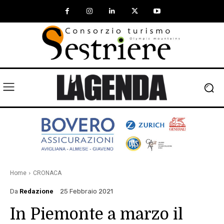
Home
CRONACA
Da
Redazione
25 Febbraio 2021
In Piemonte a marzo il