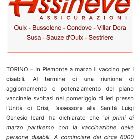
TORINO – In Piemonte a marzo il vaccino per i
disabili. Al termine di una riunione di
aggiornamento e potenziamento del piano
vaccinale svoltasi nel pomeriggio di ieri presso
l’Unità di Crisi, l’assessore alla Sanità Luigi
Genesio Icardi ha dichiarato che “
ai primi di
marzo partiremo con la vaccinazione delle
persone disabili. A cominciare dai circa 6000