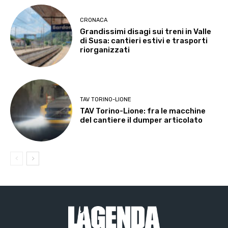
CRONACA
Grandissimi disagi sui treni in Valle
di Susa: cantieri estivi e trasporti
riorganizzati
TAV TORINO-LIONE
TAV Torino-Lione: fra le macchine
del cantiere il dumper articolato