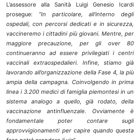
L’assessore alla Sanità Luigi Genesio Icardi
prosegue:
“In particolare, all’interno degli
ospedali, con percorsi dedicati e in sicurezza,
vaccineremo i cittadini più giovani. Mentre, per
maggiore precauzione, per gli over 80
continueranno ad essere privilegiati i centri
vaccinali extraospedalieri. Infine, stiamo già
lavorando all’organizzazione della Fase 4, la più
ampia della campagna. Coinvolgendo in prima
linea i 3.200 medici di famiglia piemontesi in un
sistema analogo a quello, già rodato, della
vaccinazione antinfluenzale. Ovviamente è
fondamentale poter contare sugli
approvvigionamenti per capire quando questa