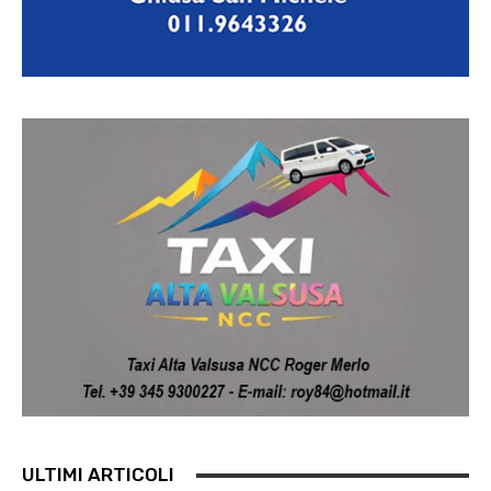
ULTIMI ARTICOLI