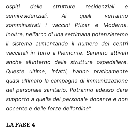
ospiti delle strutture residenziali e
semiresidenziali. Ai quali verranno
somministrati i vaccini Pfizer e Moderna.
Inoltre, nell’arco di una settimana potenzieremo
il sistema aumentando il numero dei centri
vaccinali in tutto il Piemonte. Saranno attivati
anche all’interno delle strutture ospedaliere.
Queste ultime, infatti, hanno praticamente
quasi ultimato la campagna di immunizzazione
del personale sanitario. Potranno adesso dare
supporto a quella del personale docente e non
docente e delle forze dell’ordine”.
LA FASE 4