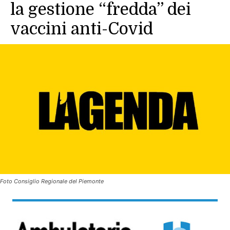
la gestione “fredda” dei
vaccini anti-Covid
Foto Consiglio Regionale del Piemonte