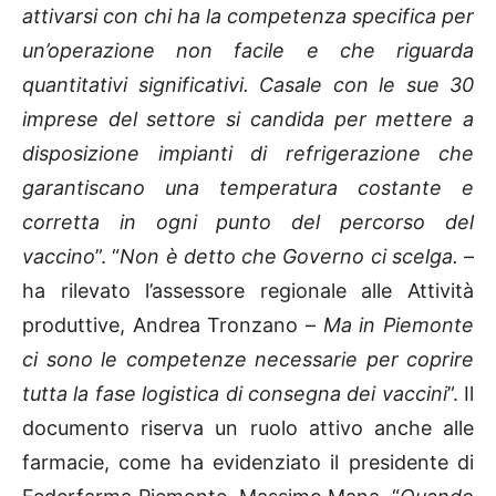
attivarsi con chi ha la competenza specifica per
un’operazione non facile e che riguarda
quantitativi significativi. Casale con le sue 30
imprese del settore si candida per mettere a
disposizione impianti di refrigerazione che
garantiscano una temperatura costante e
corretta in ogni punto del percorso del
vaccino
”. “
Non è detto che Governo ci scelga.
–
ha rilevato l’assessore regionale alle Attività
produttive, Andrea Tronzano –
Ma in Piemonte
ci sono le competenze necessarie per coprire
tutta la fase logistica di consegna dei vaccini
”. Il
documento riserva un ruolo attivo anche alle
farmacie, come ha evidenziato il presidente di