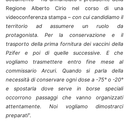
Regione Alberto Cirio nel corso di una
videoconferenza stampa –
con cui candidiamo il
territorio ad assumere un ruolo da
protagonista. Per la conservazione e il
trasporto della prima fornitura dei vaccini della
Pzifer e poi di quelle successive. E che
vogliamo trasmettere entro fine mese al
commissario Arcuri. Quando si parla della
necessità di conservare ogni dose a -75° o -20°
e spostarla dove serve in borse speciali
occorrono passaggi che vanno organizzati
attentamente. Noi vogliamo dimostrarci
preparati
”.