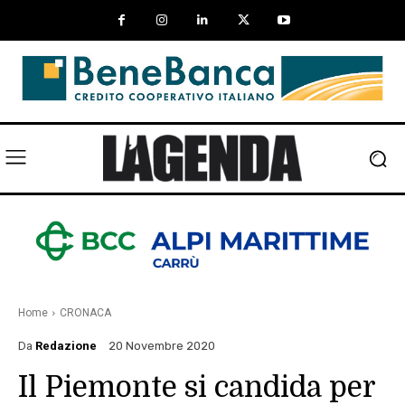
Home
CRONACA
Da
Redazione
20 Novembre 2020
Il Piemonte si candida per