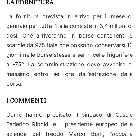
LA FORNITURA
La fornitura prevista in arrivo per il mese di
gennaio per tutta l’Italia consiste in 3,4 milioni di
dosi. Che arriveranno in borse contenenti 5
scatole da 975 fiale che possono conservarsi 10
giorni nelle borse stesse e sei in celle frigorifere
a -75°. La somministrazione deve avvenire al
massimo entro sei ore dall’estrazione dalla
borsa.
I COMMENTI
Come hanno precisato il sindaco di Casale
Federico Riboldi e il presidente europeo delle
aziende del freddo Marco Boni, “
occorre