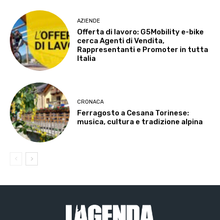
AZIENDE
Offerta di lavoro: G5Mobility e-bike
cerca Agenti di Vendita,
Rappresentanti e Promoter in tutta
Italia
CRONACA
Ferragosto a Cesana Torinese:
musica, cultura e tradizione alpina