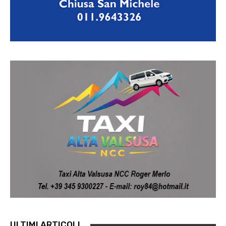
ULTIMI ARTICOLI