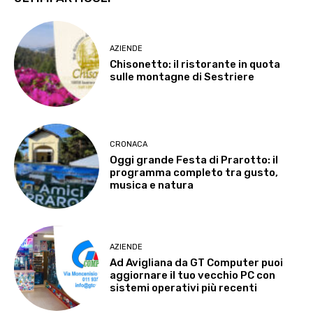
AZIENDE
Chisonetto: il ristorante in quota
sulle montagne di Sestriere
CRONACA
Oggi grande Festa di Prarotto: il
programma completo tra gusto,
musica e natura
AZIENDE
Ad Avigliana da GT Computer puoi
aggiornare il tuo vecchio PC con
sistemi operativi più recenti