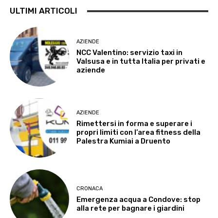
ULTIMI ARTICOLI
AZIENDE
NCC Valentino: servizio taxi in
Valsusa e in tutta Italia per privati e
aziende
AZIENDE
Rimettersi in forma e superare i
propri limiti con l’area fitness della
Palestra Kumiai a Druento
CRONACA
Emergenza acqua a Condove: stop
alla rete per bagnare i giardini