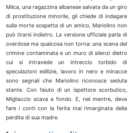
Milca, una ragazzina albanese salvata da un giro
di prostituzione minorile, gli chiede di indagare
sulla morte sospetta di un amico, Mariolino non
può tirarsi indietro. La versione ufficiale parla di
overdose ma qualcosa non torna: una scena del
crimine contaminata e un muro di silenzi dietro
cui si intravede un intreccio torbido di
speculazioni edilizie, lavoro in nero e minacce
sono segnali che Mariolino riconosce seduta
stante. Con l’aiuto di un ispettore scorbutico,
Migliaccio scava a fondo. E, nel mentre, deve
fare i conti con la ferita mai rimarginata della
perdita di sua madre.