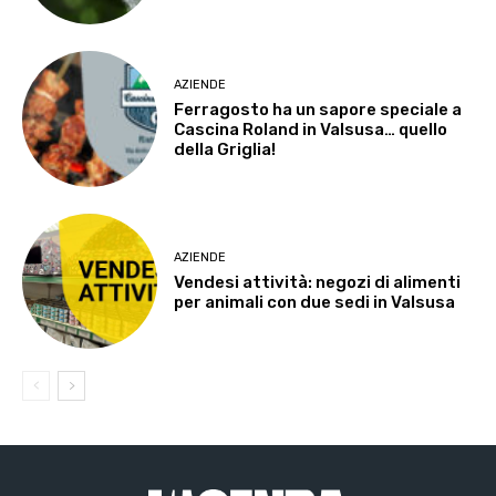
AZIENDE
Ferragosto ha un sapore speciale a
Cascina Roland in Valsusa… quello
della Griglia!
AZIENDE
Vendesi attività: negozi di alimenti
per animali con due sedi in Valsusa