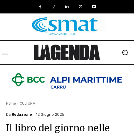
Home
CULTURA
Da
Redazione
12 Giugno 2025
Il libro del giorno nelle