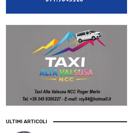
ULTIMI ARTICOLI