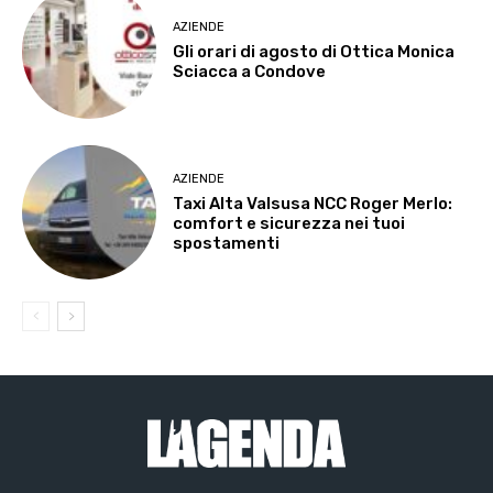
AZIENDE
Gli orari di agosto di Ottica Monica
Sciacca a Condove
AZIENDE
Taxi Alta Valsusa NCC Roger Merlo:
comfort e sicurezza nei tuoi
spostamenti