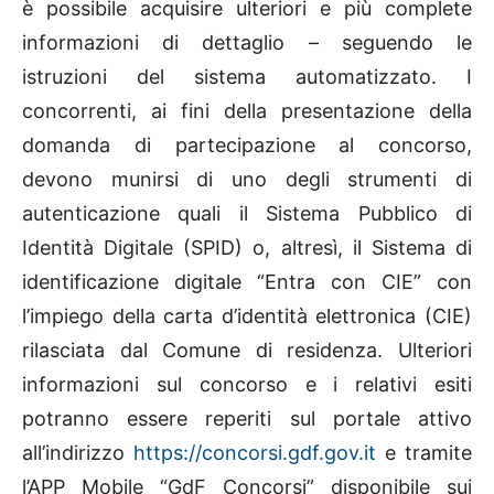
è possibile acquisire ulteriori e più complete
informazioni di dettaglio – seguendo le
istruzioni del sistema automatizzato. I
concorrenti, ai fini della presentazione della
domanda di partecipazione al concorso,
devono munirsi di uno degli strumenti di
autenticazione quali il Sistema Pubblico di
Identità Digitale (SPID) o, altresì, il Sistema di
identificazione digitale “Entra con CIE” con
l’impiego della carta d’identità elettronica (CIE)
rilasciata dal Comune di residenza. Ulteriori
informazioni sul concorso e i relativi esiti
potranno essere reperiti sul portale attivo
all’indirizzo
https://concorsi.gdf.gov.it
e tramite
l’APP Mobile “GdF Concorsi” disponibile sui