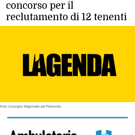
concorso per il
reclutamento di 12 tenenti
Foto Consiglio Regionale del Piemonte