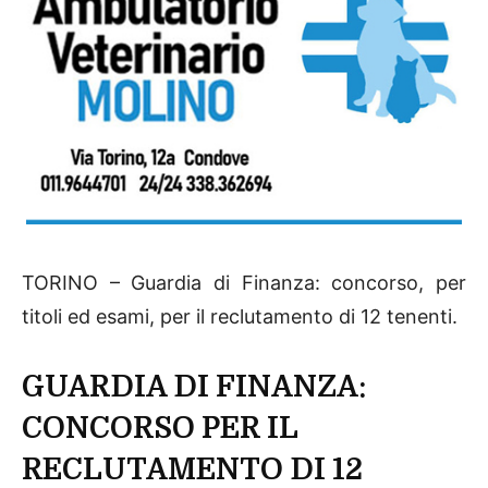
TORINO – Guardia di Finanza: concorso, per
titoli ed esami, per il reclutamento di 12 tenenti.
GUARDIA DI FINANZA:
CONCORSO PER IL
RECLUTAMENTO DI 12