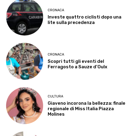
CRONACA
Investe quattro ciclisti dopo una
lite sulla precedenza
CRONACA
Scopri tutti gli eventi del
Ferragosto a Sauze d’Oulx
CULTURA
Giaveno incorona la bellezza: finale
regionale di Miss Italia Piazza
Molines