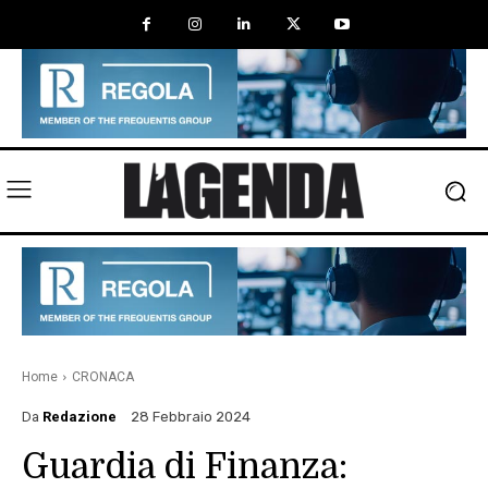
Home
CRONACA
Da
Redazione
28 Febbraio 2024
Guardia di Finanza: