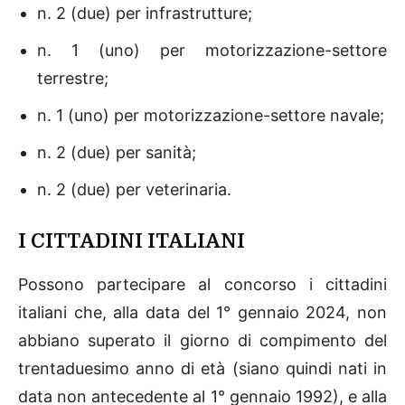
n. 2 (due) per infrastrutture;
n. 1 (uno) per motorizzazione-settore
terrestre;
n. 1 (uno) per motorizzazione-settore navale;
n. 2 (due) per sanità;
n. 2 (due) per veterinaria.
I CITTADINI ITALIANI
Possono partecipare al concorso i cittadini
italiani che, alla data del 1° gennaio 2024, non
abbiano superato il giorno di compimento del
trentaduesimo anno di età (siano quindi nati in
data non antecedente al 1° gennaio 1992), e alla