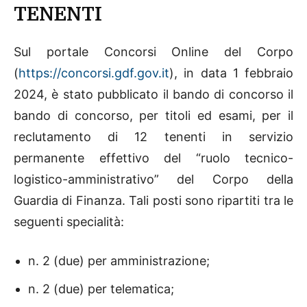
TENENTI
Sul portale Concorsi Online del Corpo
(
https://concorsi.gdf.gov.it
), in data 1 febbraio
2024, è stato pubblicato il bando di concorso il
bando di concorso, per titoli ed esami, per il
reclutamento di 12 tenenti in servizio
permanente effettivo del “ruolo tecnico-
logistico-amministrativo” del Corpo della
Guardia di Finanza. Tali posti sono ripartiti tra le
seguenti specialità:
n. 2 (due) per amministrazione;
n. 2 (due) per telematica;