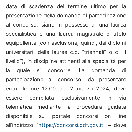
data di scadenza del termine ultimo per la
presentazione della domanda di partecipazione
al concorso, siano in possesso di una laurea
specialistica o una laurea magistrale o titolo
equipollente (con esclusione, quindi, dei diplomi
universitari, delle lauree c.d. “triennali” o di “I
livello”), in discipline attinenti alla specialità per
la quale si concorre. La domanda di
partecipazione al concorso, da presentare
entro le ore 12.00 del 2 marzo 2024, deve
essere compilata esclusivamente in via
telematica mediante la procedura guidata
disponibile sul portale concorsi on line
all’indirizzo “
https://concorsi.gdf.gov.it
” – dove