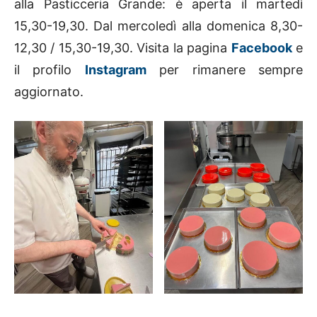
alla Pasticceria Grande: è aperta il martedì
15,30-19,30. Dal mercoledì alla domenica 8,30-
12,30 / 15,30-19,30. Visita la pagina
Facebook
e
il profilo
Instagram
per rimanere sempre
aggiornato.