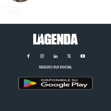
SEGUICI SUI SOCIAL