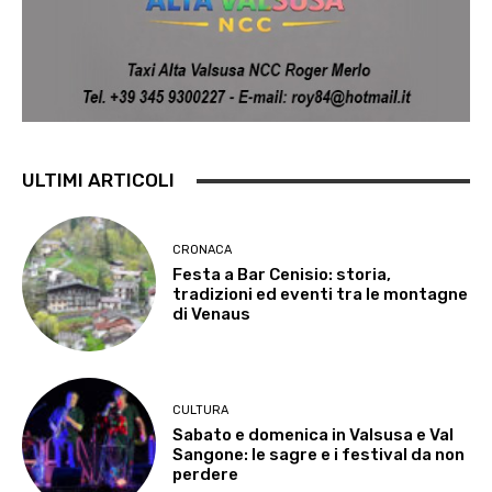
ULTIMI ARTICOLI
CRONACA
Festa a Bar Cenisio: storia,
tradizioni ed eventi tra le montagne
di Venaus
CULTURA
Sabato e domenica in Valsusa e Val
Sangone: le sagre e i festival da non
perdere