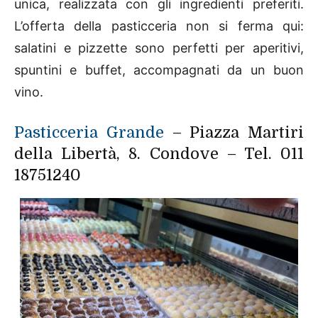
unica, realizzata con gli ingredienti preferiti.
L’offerta della pasticceria non si ferma qui:
salatini e pizzette sono perfetti per aperitivi,
spuntini e buffet, accompagnati da un buon
vino.
Pasticceria Grande
– Piazza Martiri
della Libertà, 8. Condove – Tel. 011
18751240