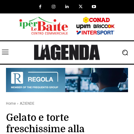
Home
AZIENDE
Gelato e torte
freschissime alla