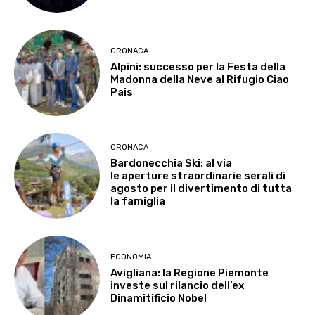
CRONACA
Alpini: successo per la Festa della
Madonna della Neve al Rifugio Ciao
Pais
CRONACA
Bardonecchia Ski: al via
le aperture straordinarie serali di
agosto per il divertimento di tutta
la famiglia
ECONOMIA
Avigliana: la Regione Piemonte
investe sul rilancio dell’ex
Dinamitificio Nobel