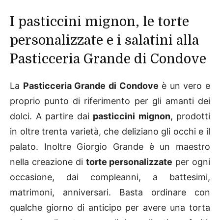
I pasticcini mignon, le torte
personalizzate e i salatini alla
Pasticceria Grande di Condove
La
Pasticceria Grande di Condove
è un vero e
proprio punto di riferimento per gli amanti dei
dolci. A partire dai
pasticcini mignon
, prodotti
in oltre trenta varietà, che deliziano gli occhi e il
palato. Inoltre Giorgio Grande è un maestro
nella creazione di
torte personalizzate
per ogni
occasione, dai compleanni, a battesimi,
matrimoni, anniversari. Basta ordinare con
qualche giorno di anticipo per avere una torta