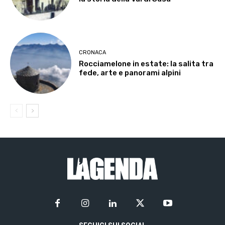
CRONACA
Rocciamelone in estate: la salita tra
fede, arte e panorami alpini