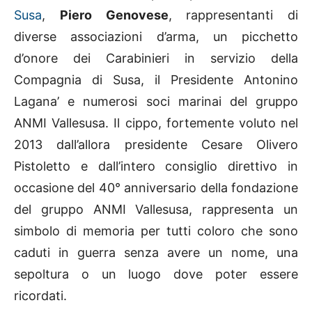
Susa
,
Piero Genovese
, rappresentanti di
diverse associazioni d’arma, un picchetto
d’onore dei Carabinieri in servizio della
Compagnia di Susa, il Presidente Antonino
Lagana’ e numerosi soci marinai del gruppo
ANMI Vallesusa. Il cippo, fortemente voluto nel
2013 dall’allora presidente Cesare Olivero
Pistoletto e dall’intero consiglio direttivo in
occasione del 40° anniversario della fondazione
del gruppo ANMI Vallesusa, rappresenta un
simbolo di memoria per tutti coloro che sono
caduti in guerra senza avere un nome, una
sepoltura o un luogo dove poter essere
ricordati.