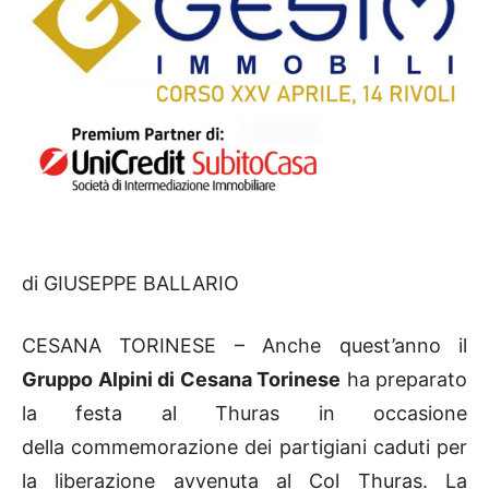
di GIUSEPPE BALLARIO
CESANA TORINESE – Anche quest’anno il
Gruppo Alpini di Cesana Torinese
ha preparato
la festa al Thuras in occasione
della commemorazione dei partigiani caduti per
la liberazione avvenuta al Col Thuras. La