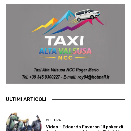
ULTIMI ARTICOLI
CULTURA
Video – Edoardo Favaron “Il poker di