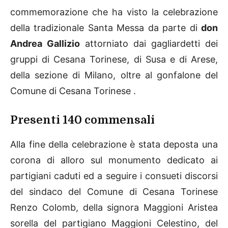
commemorazione che ha visto la celebrazione
della tradizionale Santa Messa da parte di
don
Andrea Gallizio
attorniato dai gagliardetti dei
gruppi di Cesana Torinese, di Susa e di Arese,
della sezione di Milano, oltre al gonfalone del
Comune di Cesana Torinese .
Presenti 140 commensali
Alla fine della celebrazione è stata deposta una
corona di alloro sul monumento dedicato ai
partigiani caduti ed a seguire i consueti discorsi
del sindaco del Comune di Cesana Torinese
Renzo Colomb, della signora Maggioni Aristea
sorella del partigiano Maggioni Celestino, del