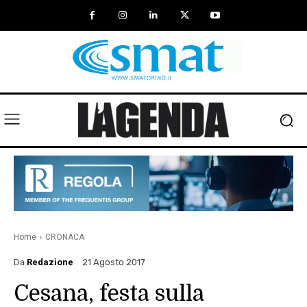
Home
CRONACA
Da
Redazione
21 Agosto 2017
Cesana, festa sulla