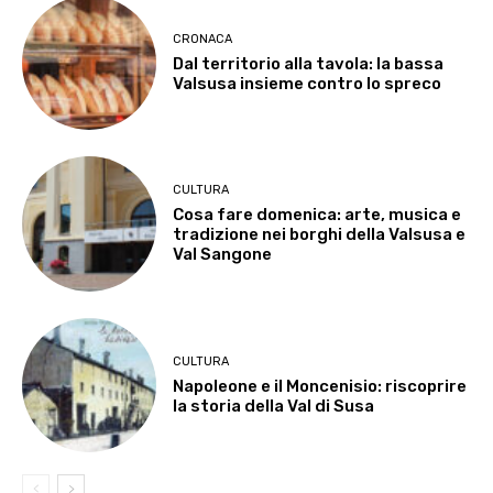
CRONACA
Dal territorio alla tavola: la bassa
Valsusa insieme contro lo spreco
CULTURA
Cosa fare domenica: arte, musica e
tradizione nei borghi della Valsusa e
Val Sangone
CULTURA
Napoleone e il Moncenisio: riscoprire
la storia della Val di Susa