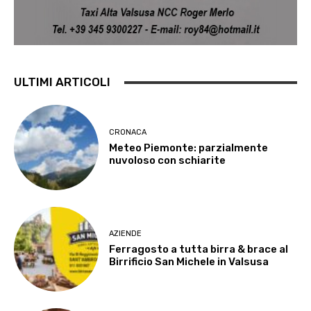
ULTIMI ARTICOLI
CRONACA
Meteo Piemonte: parzialmente
nuvoloso con schiarite
AZIENDE
Ferragosto a tutta birra & brace al
Birrificio San Michele in Valsusa