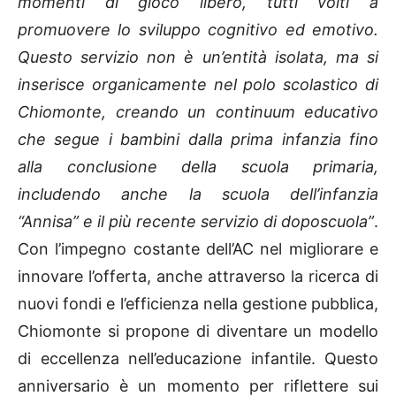
momenti di gioco libero, tutti volti a
promuovere lo sviluppo cognitivo ed emotivo.
Questo servizio non è un’entità isolata, ma si
inserisce organicamente nel polo scolastico di
Chiomonte, creando un continuum educativo
che segue i bambini dalla prima infanzia fino
alla conclusione della scuola primaria,
includendo anche la scuola dell’infanzia
“Annisa” e il più recente servizio di doposcuola”
.
Con l’impegno costante dell’AC nel migliorare e
innovare l’offerta, anche attraverso la ricerca di
nuovi fondi e l’efficienza nella gestione pubblica,
Chiomonte si propone di diventare un modello
di eccellenza nell’educazione infantile. Questo
anniversario è un momento per riflettere sui