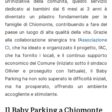
un’iniziativa della comunità, questo servizio
dedicato ai bambini dai 6 mesi ai 3 anni è
diventato un pilastro fondamentale per le
famiglie di Chiomonte, contribuendo a fare del
paese un luogo di alta qualità della vita. Grazie
alla collaborazione sinergica tra l’
Associazione
CI
, che ha ideato e organizzato il progetto, l’AC,
che ha fornito i locali, e il continuo supporto
economico del Comune (iniziato sotto il sindaco
Ollivier e proseguito con l’attuale), il Baby
Parking ha non solo superato le difficoltà iniziali,
ma ha prosperato, offrendo un ambiente
accogliente e stimolante.
Il Baby Parking a Chiomonte