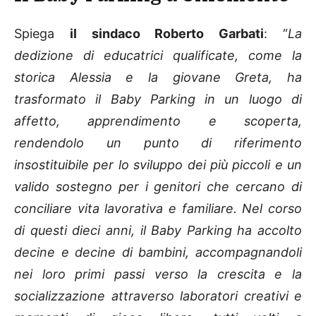
Spiega
il sindaco Roberto Garbati
: “
La
dedizione di educatrici qualificate, come la
storica Alessia e la giovane Greta, ha
trasformato il Baby Parking in un luogo di
affetto, apprendimento e scoperta,
rendendolo un punto di riferimento
insostituibile per lo sviluppo dei più piccoli e un
valido sostegno per i genitori che cercano di
conciliare vita lavorativa e familiare. Nel corso
di questi dieci anni, il Baby Parking ha accolto
decine e decine di bambini, accompagnandoli
nei loro primi passi verso la crescita e la
socializzazione attraverso laboratori creativi e