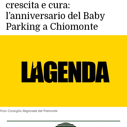
crescita e cura:
l’anniversario del Baby
Parking a Chiomonte
Foto Consiglio Regionale del Piemonte