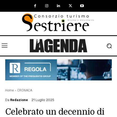
Home
CRONACA
Da
Redazione
21 Luglio 2025
Celebrato un decennio di