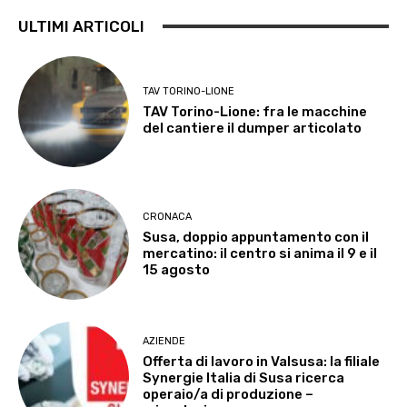
ULTIMI ARTICOLI
TAV TORINO-LIONE
TAV Torino-Lione: fra le macchine
del cantiere il dumper articolato
CRONACA
Susa, doppio appuntamento con il
mercatino: il centro si anima il 9 e il
15 agosto
AZIENDE
Offerta di lavoro in Valsusa: la filiale
Synergie Italia di Susa ricerca
operaio/a di produzione –