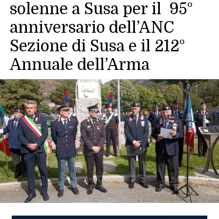
solenne a Susa per il 95°
anniversario dell’ANC
Sezione di Susa e il 212°
Annuale dell’Arma