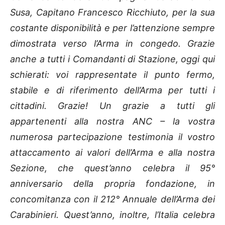
Susa, Capitano Francesco Ricchiuto, per la sua
costante disponibilità e per l’attenzione sempre
dimostrata verso l’Arma in congedo. Grazie
anche a tutti i Comandanti di Stazione, oggi qui
schierati: voi rappresentate il punto fermo,
stabile e di riferimento dell’Arma per tutti i
cittadini. Grazie! Un grazie a tutti gli
appartenenti alla nostra ANC – la vostra
numerosa partecipazione testimonia il vostro
attaccamento ai valori dell’Arma e alla nostra
Sezione, che quest’anno celebra il 95°
anniversario della propria fondazione, in
concomitanza con il 212° Annuale dell’Arma dei
Carabinieri. Quest’anno, inoltre, l’Italia celebra