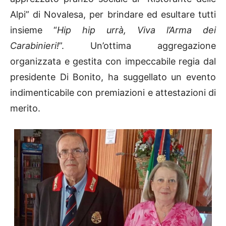
Alpi” di Novalesa, per brindare ed esultare tutti
insieme “
Hip hip urrà, Viva l’Arma dei
Carabinieri!
”. Un’ottima aggregazione
organizzata e gestita con impeccabile regia dal
presidente Di Bonito, ha suggellato un evento
indimenticabile con premiazioni e attestazioni di
merito.