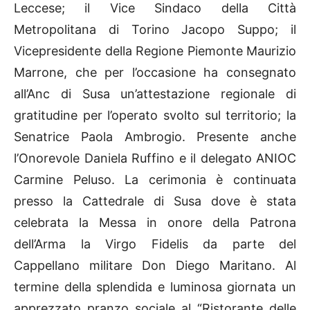
Leccese; il Vice Sindaco della Città
Metropolitana di Torino Jacopo Suppo; il
Vicepresidente della Regione Piemonte Maurizio
Marrone, che per l’occasione ha consegnato
all’Anc di Susa un’attestazione regionale di
gratitudine per l’operato svolto sul territorio; la
Senatrice Paola Ambrogio. Presente anche
l’Onorevole Daniela Ruffino e il delegato ANIOC
Carmine Peluso. La cerimonia è continuata
presso la Cattedrale di Susa dove è stata
celebrata la Messa in onore della Patrona
dell’Arma la Virgo Fidelis da parte del
Cappellano militare Don Diego Maritano. Al
termine della splendida e luminosa giornata un
apprezzato pranzo sociale al “Ristorante delle