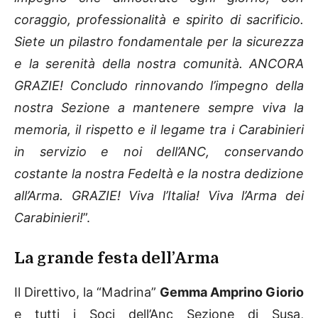
coraggio, professionalità e spirito di sacrificio.
Siete un pilastro fondamentale per la sicurezza
e la serenità della nostra comunità. ANCORA
GRAZIE! Concludo rinnovando l’impegno della
nostra Sezione a mantenere sempre viva la
memoria, il rispetto e il legame tra i Carabinieri
in servizio e noi dell’ANC, conservando
costante la nostra Fedeltà e la nostra dedizione
all’Arma. GRAZIE! Viva l’Italia! Viva l’Arma dei
Carabinieri!
”.
La grande festa dell’Arma
Il Direttivo, la “Madrina”
Gemma Amprino Giorio
e tutti i Soci dell’Anc Sezione di Susa,