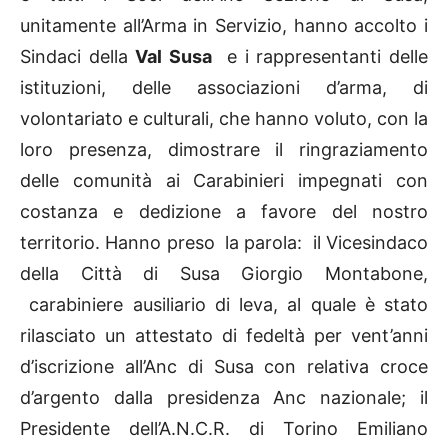
unitamente all’Arma in Servizio, hanno accolto i
Sindaci della
Val Susa
e i rappresentanti delle
istituzioni, delle associazioni d’arma, di
volontariato e culturali, che hanno voluto, con la
loro presenza, dimostrare il ringraziamento
delle comunità ai Carabinieri impegnati con
costanza e dedizione a favore del nostro
territorio. Hanno preso la parola: il Vicesindaco
della Città di Susa Giorgio Montabone,
carabiniere ausiliario di leva, al quale è stato
rilasciato un attestato di fedeltà per vent’anni
d’iscrizione all’Anc di Susa con relativa croce
d’argento dalla presidenza Anc nazionale; il
Presidente dell’A.N.C.R. di Torino Emiliano