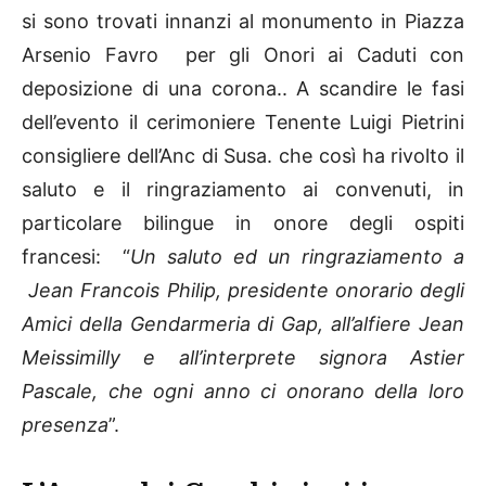
si sono trovati innanzi al monumento in Piazza
Arsenio Favro per gli Onori ai Caduti con
deposizione di una corona.. A scandire le fasi
dell’evento il cerimoniere Tenente Luigi Pietrini
consigliere dell’Anc di Susa. che così ha rivolto il
saluto e il ringraziamento ai convenuti, in
particolare bilingue in onore degli ospiti
francesi: “
Un saluto ed un ringraziamento a
Jean Francois Philip, presidente onorario degli
Amici della Gendarmeria di Gap, all’alfiere Jean
Meissimilly e all’interprete signora Astier
Pascale, che ogni anno ci onorano della loro
presenza
”.