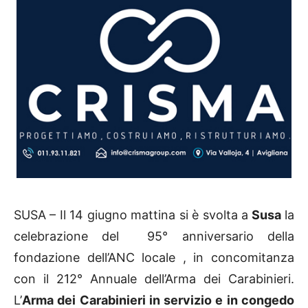
SUSA – Il 14 giugno mattina si è svolta a
Susa
la
celebrazione del 95° anniversario della
fondazione dell’ANC locale , in concomitanza
con il 212° Annuale dell’Arma dei Carabinieri.
L’
Arma dei Carabinieri in servizio e in congedo