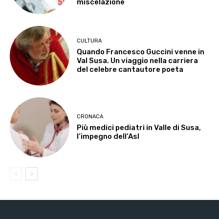
miscelazione
CULTURA
Quando Francesco Guccini venne in
Val Susa. Un viaggio nella carriera
del celebre cantautore poeta
CRONACA
Più medici pediatri in Valle di Susa,
l’impegno dell’Asl