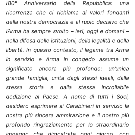
l’80° Anniversario della Repubblica: una
ricorrenza che ci richiama ai valori fondanti
della nostra democrazia e al ruolo decisivo che
l’Arma ha sempre svolto – ieri, oggi e domani –
nella difesa delle istituzioni, della legalità e della
libertà. In questo contesto, il legame tra Arma
in servizio e Arma in congedo assume un
significato ancora più profondo: un’unica
grande famiglia, unita dagli stessi ideali, dalla
stessa storia e dalla stessa incrollabile
dedizione al Paese. A nome di tutti i Soci,
desidero esprimere ai Carabinieri in servizio la
nostra più sincera ammirazione e il nostro più
profondo ringraziamento per lo straordinario
impegno che dimostrate ogni giorno, con