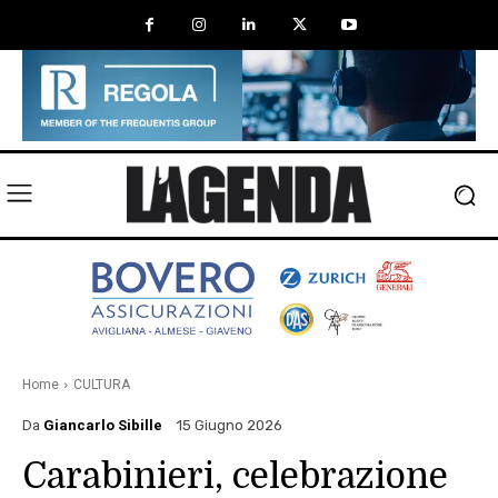
Home
CULTURA
Da
Giancarlo Sibille
15 Giugno 2026
Carabinieri, celebrazione