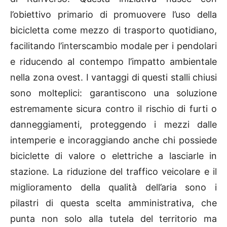
l’obiettivo primario di promuovere l’uso della
bicicletta come mezzo di trasporto quotidiano,
facilitando l’interscambio modale per i pendolari
e riducendo al contempo l’impatto ambientale
nella zona ovest. I vantaggi di questi stalli chiusi
sono molteplici: garantiscono una soluzione
estremamente sicura contro il rischio di furti o
danneggiamenti, proteggendo i mezzi dalle
intemperie e incoraggiando anche chi possiede
biciclette di valore o elettriche a lasciarle in
stazione. La riduzione del traffico veicolare e il
miglioramento della qualità dell’aria sono i
pilastri di questa scelta amministrativa, che
punta non solo alla tutela del territorio ma