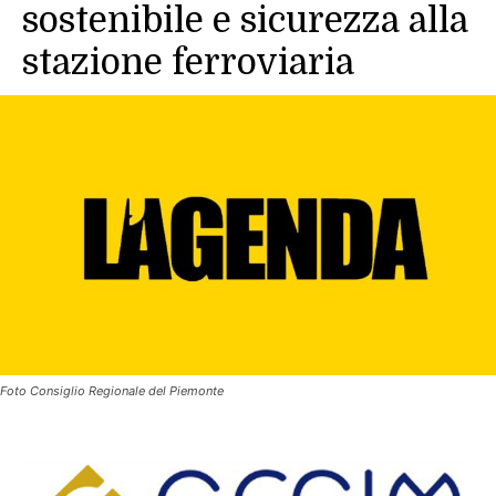
sostenibile e sicurezza alla
stazione ferroviaria
Foto Consiglio Regionale del Piemonte