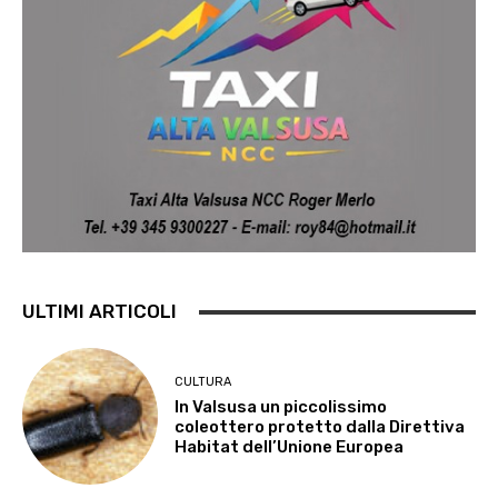
ULTIMI ARTICOLI
CULTURA
In Valsusa un piccolissimo
coleottero protetto dalla Direttiva
Habitat dell’Unione Europea