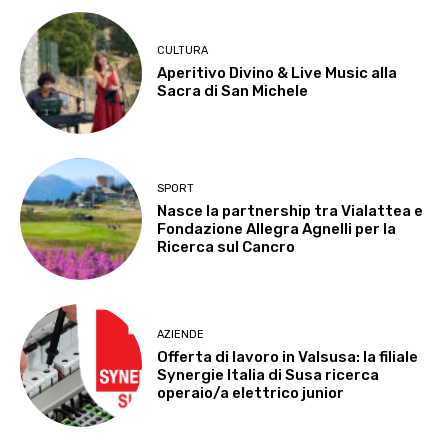
CULTURA
Aperitivo Divino & Live Music alla
Sacra di San Michele
SPORT
Nasce la partnership tra Vialattea e
Fondazione Allegra Agnelli per la
Ricerca sul Cancro
AZIENDE
Offerta di lavoro in Valsusa: la filiale
Synergie Italia di Susa ricerca
operaio/a elettrico junior