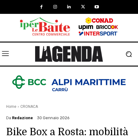
Home
CRONACA
Da
Redazione
30 Gennaio 2026
Bike Box a Rosta: mobilità