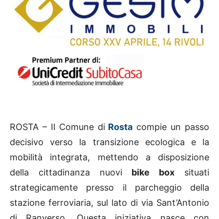
ROSTA – Il Comune di
Rosta
compie un passo
decisivo verso la transizione ecologica e la
mobilità integrata, mettendo a disposizione
della cittadinanza nuovi
bike box
situati
strategicamente presso il parcheggio della
stazione ferroviaria, sul lato di via Sant’Antonio
di Ranverso. Questa iniziativa nasce con