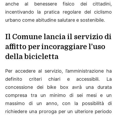
anche al benessere fisico dei cittadini,
incentivando la pratica regolare del ciclismo
urbano come abitudine salutare e sostenibile.
Il Comune lancia il servizio di
affitto per incoraggiare l’uso
della bicicletta
Per accedere al servizio, l’amministrazione ha
definito criteri chiari e accessibili. La
concessione dei bike box avrà una durata
compresa tra un minimo di sei mesi e un
massimo di un anno, con la possibilità di
richiedere una proroga per un ulteriore periodo