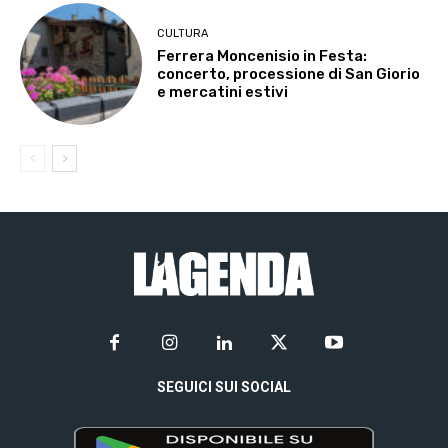
CULTURA
Ferrera Moncenisio in Festa:
concerto, processione di San Giorio
e mercatini estivi
SEGUICI SUI SOCIAL