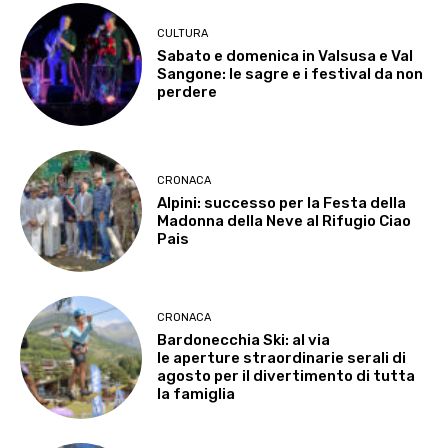
CULTURA
Sabato e domenica in Valsusa e Val
Sangone: le sagre e i festival da non
perdere
CRONACA
Alpini: successo per la Festa della
Madonna della Neve al Rifugio Ciao
Pais
CRONACA
Bardonecchia Ski: al via
le aperture straordinarie serali di
agosto per il divertimento di tutta
la famiglia