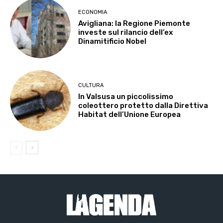
ECONOMIA
Avigliana: la Regione Piemonte
investe sul rilancio dell’ex
Dinamitificio Nobel
CULTURA
In Valsusa un piccolissimo
coleottero protetto dalla Direttiva
Habitat dell’Unione Europea