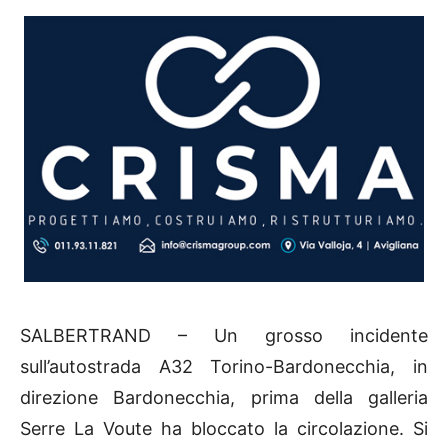
SALBERTRAND – Un grosso incidente
sull’autostrada A32 Torino-Bardonecchia, in
direzione Bardonecchia, prima della galleria
Serre La Voute ha bloccato la circolazione. Si