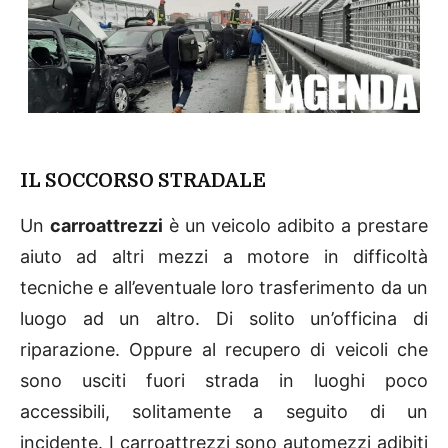
IL SOCCORSO STRADALE
Un
carroattrezzi
è un veicolo adibito a prestare
aiuto ad altri mezzi a motore in difficoltà
tecniche e all’eventuale loro trasferimento da un
luogo ad un altro. Di solito un’officina di
riparazione. Oppure al recupero di veicoli che
sono usciti fuori strada in luoghi poco
accessibili, solitamente a seguito di un
incidente. I carroattrezzi sono automezzi adibiti