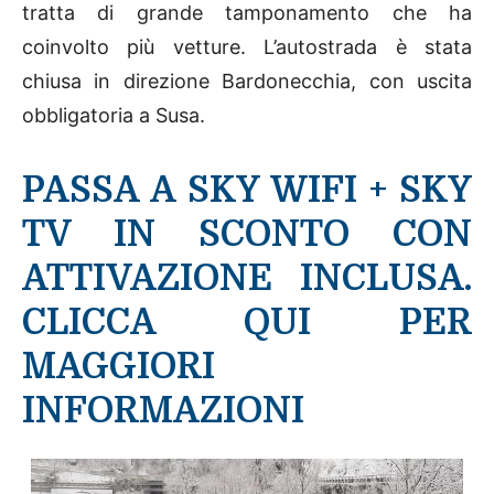
tratta di grande tamponamento che ha
coinvolto più vetture. L’autostrada è stata
chiusa in direzione Bardonecchia, con uscita
obbligatoria a Susa.
PASSA A SKY WIFI + SKY
TV IN SCONTO CON
ATTIVAZIONE INCLUSA.
CLICCA QUI PER
MAGGIORI
INFORMAZIONI