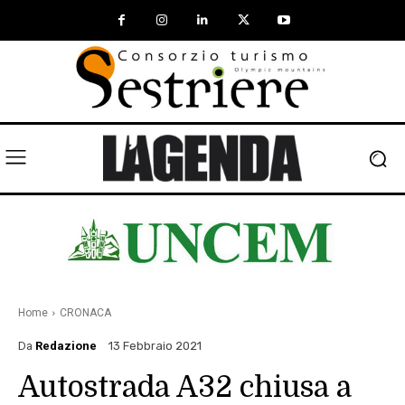
Home
CRONACA
Da
Redazione
13 Febbraio 2021
Autostrada A32 chiusa a