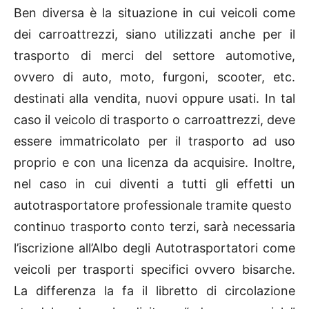
Ben diversa è la situazione in cui veicoli come
dei carroattrezzi, siano utilizzati anche per il
trasporto di merci del settore automotive,
ovvero di auto, moto, furgoni, scooter, etc.
destinati alla vendita, nuovi oppure usati. In tal
caso il veicolo di trasporto o carroattrezzi, deve
essere immatricolato per il trasporto ad uso
proprio e con una licenza da acquisire. Inoltre,
nel caso in cui diventi a tutti gli effetti un
autotrasportatore professionale tramite questo
continuo trasporto conto terzi, sarà necessaria
l’iscrizione all’Albo degli Autotrasportatori come
veicoli per trasporti specifici ovvero bisarche.
La differenza la fa il libretto di circolazione