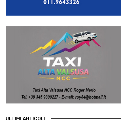
ULTIMI ARTICOLI