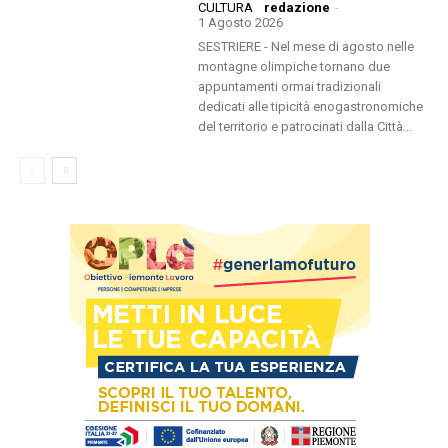
CULTURA
redazione
-
1 Agosto 2026
SESTRIERE - Nel mese di agosto nelle
montagne olimpiche tornano due
appuntamenti ormai tradizionali
dedicati alle tipicità enogastronomiche
del territorio e patrocinati dalla Città...