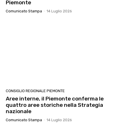
Piemonte
Comunicato Stampa
-
14 Luglio 2026
CONSIGLIO REGIONALE PIEMONTE
Aree interne, il Piemonte conferma le
quattro aree storiche nella Strategia
nazionale
Comunicato Stampa
-
14 Luglio 2026