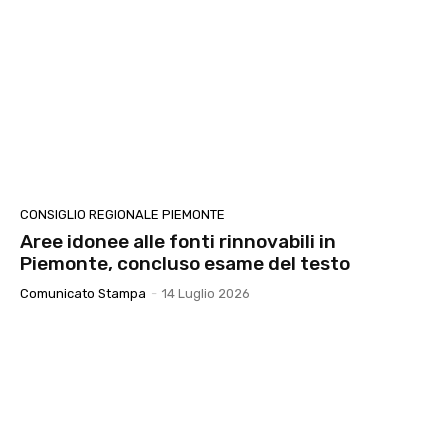
CONSIGLIO REGIONALE PIEMONTE
Aree idonee alle fonti rinnovabili in
Piemonte, concluso esame del testo
Comunicato Stampa
-
14 Luglio 2026