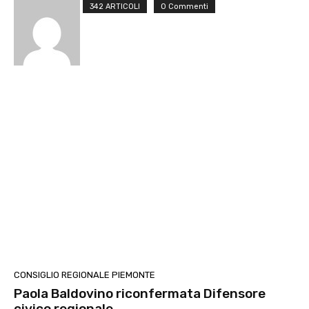
342 ARTICOLI
0 Commenti
CONSIGLIO REGIONALE PIEMONTE
Paola Baldovino riconfermata Difensore
civico regionale