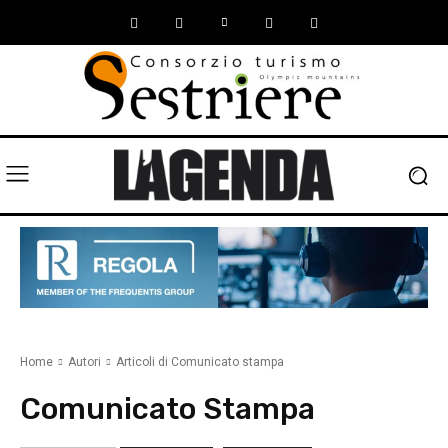
Home
Autori
Articoli di Comunicato stampa
Comunicato Stampa