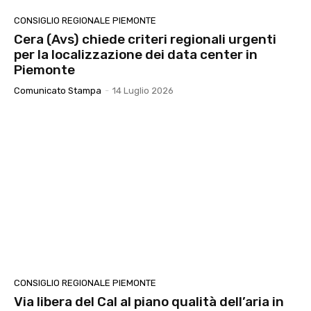
CONSIGLIO REGIONALE PIEMONTE
Cera (Avs) chiede criteri regionali urgenti
per la localizzazione dei data center in
Piemonte
Comunicato Stampa
-
14 Luglio 2026
CONSIGLIO REGIONALE PIEMONTE
Via libera del Cal al piano qualità dell’aria in