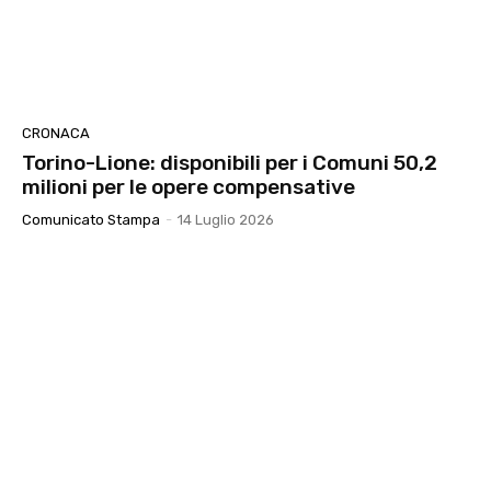
CRONACA
Torino-Lione: disponibili per i Comuni 50,2
milioni per le opere compensative
Comunicato Stampa
-
14 Luglio 2026