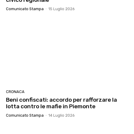
Comunicato Stampa
-
15 Luglio 2026
CRONACA
Beni confiscati: accordo per rafforzare la
lotta contro le mafie in Piemonte
Comunicato Stampa
-
14 Luglio 2026