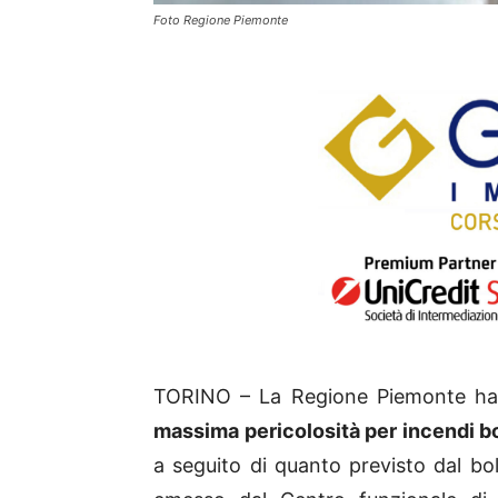
Foto Regione Piemonte
TORINO – La Regione Piemonte ha 
massima pericolosità per incendi b
a seguito di quanto previsto dal bol