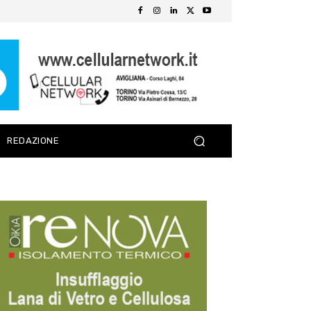
REDAZIONE