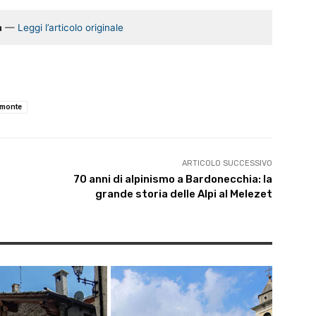
a
—
Leggi l’articolo originale
emonte
ARTICOLO SUCCESSIVO
70 anni di alpinismo a Bardonecchia: la
grande storia delle Alpi al Melezet