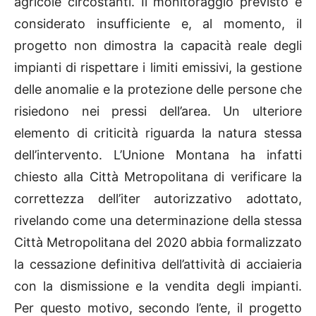
agricole circostanti. Il monitoraggio previsto è
considerato insufficiente e, al momento, il
progetto non dimostra la capacità reale degli
impianti di rispettare i limiti emissivi, la gestione
delle anomalie e la protezione delle persone che
risiedono nei pressi dell’area. Un ulteriore
elemento di criticità riguarda la natura stessa
dell’intervento. L’Unione Montana ha infatti
chiesto alla Città Metropolitana di verificare la
correttezza dell’iter autorizzativo adottato,
rivelando come una determinazione della stessa
Città Metropolitana del 2020 abbia formalizzato
la cessazione definitiva dell’attività di acciaieria
con la dismissione e la vendita degli impianti.
Per questo motivo, secondo l’ente, il progetto