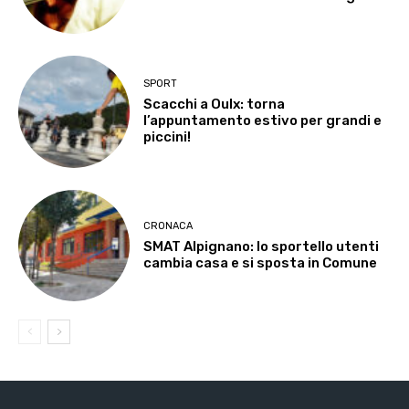
SPORT
Scacchi a Oulx: torna
l’appuntamento estivo per grandi e
piccini!
CRONACA
SMAT Alpignano: lo sportello utenti
cambia casa e si sposta in Comune