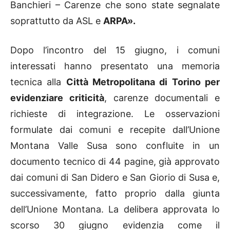
Banchieri – Carenze che sono state segnalate
soprattutto da ASL e
ARPA».
Dopo l’incontro del 15 giugno, i comuni
interessati hanno presentato una memoria
tecnica alla
Città Metropolitana di Torino per
evidenziare criticità
, carenze documentali e
richieste di integrazione. Le osservazioni
formulate dai comuni e recepite dall’Unione
Montana Valle Susa sono confluite in un
documento tecnico di 44 pagine, già approvato
dai comuni di San Didero e San Giorio di Susa e,
successivamente, fatto proprio dalla giunta
dell’Unione Montana. La delibera approvata lo
scorso 30 giugno evidenzia come il