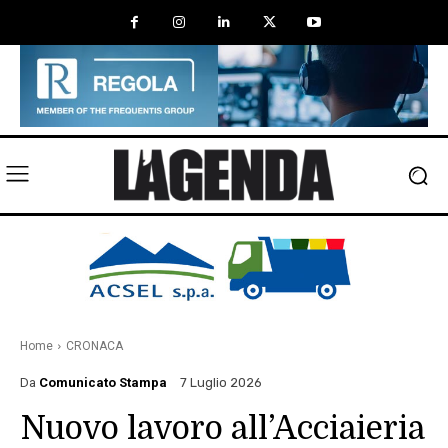
Home
CRONACA
Da
Comunicato Stampa
7 Luglio 2026
Nuovo lavoro all’Acciaieria