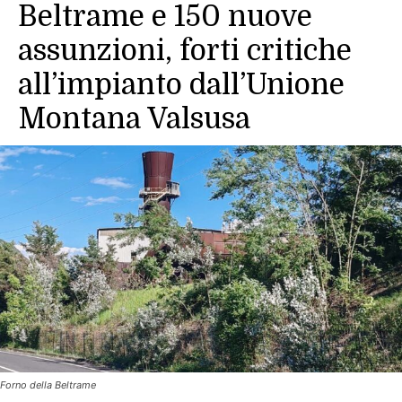
Beltrame e 150 nuove
assunzioni, forti critiche
all’impianto dall’Unione
Montana Valsusa
Forno della Beltrame