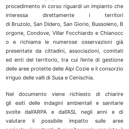
procedimento in corso riguardi un impianto che
interessa direttamente i territori
di Bruzolo, San Didero, San Giorio, Bussoleno, B
orgone, Condove, Villar Focchiardo e Chianocc
o e richiama le numerose osservazioni già
presentate da cittadini, associazioni, comitati
ed enti del territorio, tra cui l’ente di gestione
delle aree protette delle Alpi Cozie e il consorzio
irriguo delle valli di Susa e Cenischia.
Nel documento viene richiesto di chiarire
gli esiti delle indagini ambientali e sanitarie
svolte dall’ARPA e dall’ASL negli anni e di
valutare il possibile impatto sulle aree