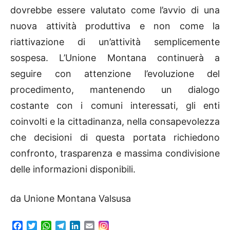
dovrebbe essere valutato come l’avvio di una
nuova attività produttiva e non come la
riattivazione di un’attività semplicemente
sospesa. L’Unione Montana continuerà a
seguire con attenzione l’evoluzione del
procedimento, mantenendo un dialogo
costante con i comuni interessati, gli enti
coinvolti e la cittadinanza, nella consapevolezza
che decisioni di questa portata richiedono
confronto, trasparenza e massima condivisione
delle informazioni disponibili.
da Unione Montana Valsusa
F
T
W
T
L
E