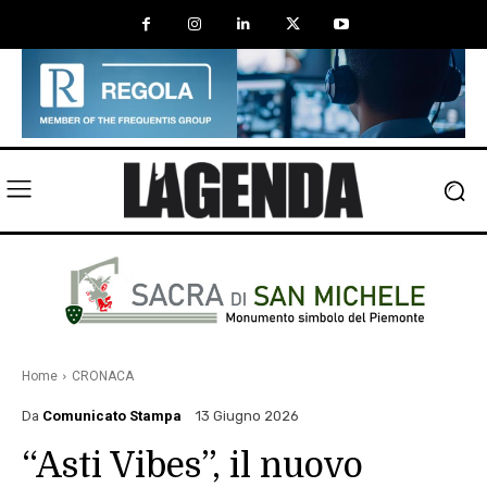
Home
CRONACA
Da
Comunicato Stampa
13 Giugno 2026
“Asti Vibes”, il nuovo