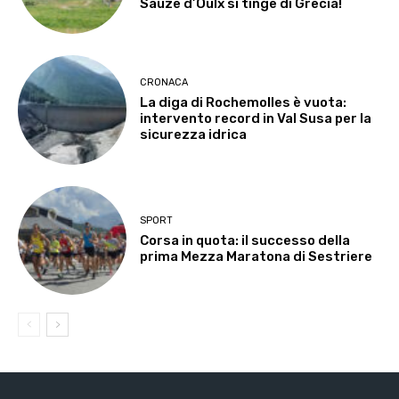
Sauze d’Oulx si tinge di Grecia!
CRONACA
La diga di Rochemolles è vuota:
intervento record in Val Susa per la
sicurezza idrica
SPORT
Corsa in quota: il successo della
prima Mezza Maratona di Sestriere