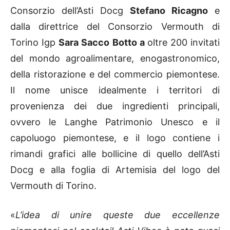
Consorzio dell’Asti Docg
Stefano Ricagno
e
dalla direttrice del Consorzio Vermouth di
Torino Igp
Sara Sacco Botto
a
oltre 200 invitati
del mondo agroalimentare, enogastronomico,
della ristorazione e del commercio piemontese.
Il nome unisce idealmente i territori di
provenienza dei due ingredienti principali,
ovvero le Langhe Patrimonio Unesco e il
capoluogo piemontese, e il logo contiene i
rimandi grafici alle bollicine di quello dell’Asti
Docg e alla foglia di Artemisia del logo del
Vermouth di Torino.
«
L’idea di unire queste due eccellenze