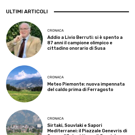
ULTIMI ARTICOLI
CRONACA
Addio a Livio Berruti: si è spento a
87 anni il campione olimpico e
cittadino onorario di Susa
CRONACA
Meteo Piemonte: nuova impennata
del caldo prima di Ferragosto
CRONACA
Sirtaki, Souvlaki e Sapori
Mediterranei: il Piazzale Genevris di