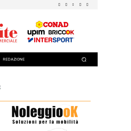
REDAZIONE