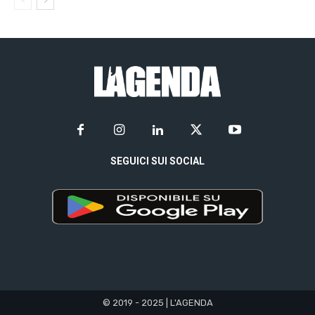
SEGUICI SUI SOCIAL
© 2019 - 2025 | L'AGENDA