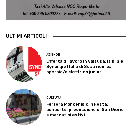
ULTIMI ARTICOLI
AZIENDE
Offerta di lavoro in Valsusa: la filiale
Synergie Italia di Susa ricerca
operaio/a elettrico junior
CULTURA
Ferrera Moncenisio in Festa:
concerto, processione di San Giorio
e mercatini estivi