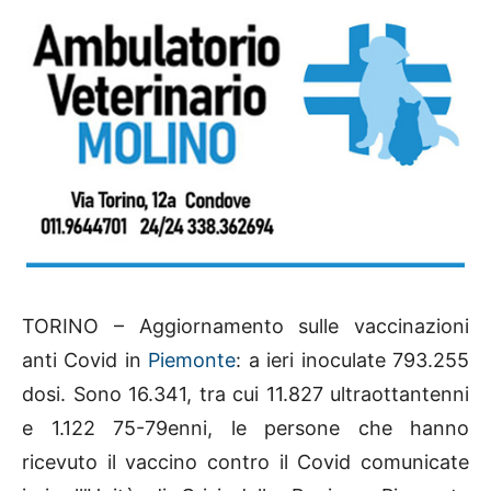
TORINO – Aggiornamento sulle vaccinazioni
anti Covid in
Piemonte
: a ieri inoculate 793.255
dosi. Sono 16.341, tra cui 11.827 ultraottantenni
e 1.122 75-79enni, le persone che hanno
ricevuto il vaccino contro il Covid comunicate