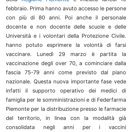
febbraio. Prima hanno avuto accesso le persone
con più di 80 anni. Poi anche il personale
docente e non docente delle scuole e delle
Università e i volontari della Protezione Civile.
hanno potuto esprimere la volontà di farsi
vaccinare. Lunedì 29 marzo è partita la
vaccinazione degli over 70, a cominciare dalla
fascia 75-79 anni come previsto dal piano
nazionale. Questa nuova importante fase vede
infatti il supporto operativo dei medici di
famiglia per le somministrazioni e di Federfarma
Piemonte per la distribuzione presso le farmacie
del territorio, in linea con la modalità già
consolidata negli anni per i vaccini