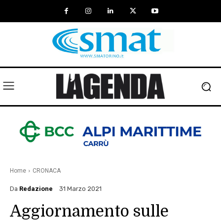
Home
CRONACA
Da
Redazione
31 Marzo 2021
Aggiornamento sulle