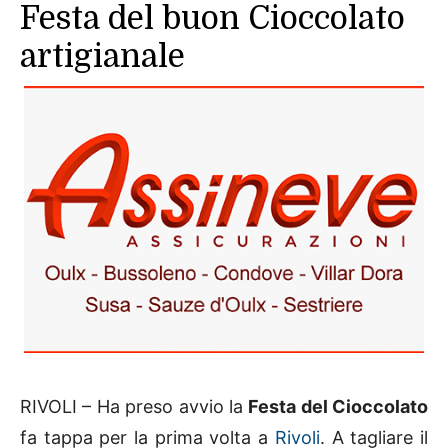
Festa del buon Cioccolato
artigianale
RIVOLI – Ha preso avvio la
Festa del Cioccolato
fa tappa per la prima volta a
Rivoli
. A tagliare il