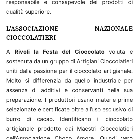
responsabile e consapevole dei prodotti di
qualità superiore.
L’ASSOCIAZIONE NAZIONALE
CIOCCOLATIERI
A
Rivoli la Festa del Cioccolato
voluta e
sostenuta da un gruppo di Artigiani Cioccolatieri
uniti dalla passione per il cioccolato artigianale.
Molto si differenzia da quello industriale per
assenza di additivi e conservanti nella sua
preparazione. I produttori usano materie prime
selezionate e certificate oltre all’uso esclusivo di
burro di cacao. Identificano il cioccolato
artigianale prodotto dai Maestri Cioccolatieri
dell’Associazione Choco Amore. Quindi vero