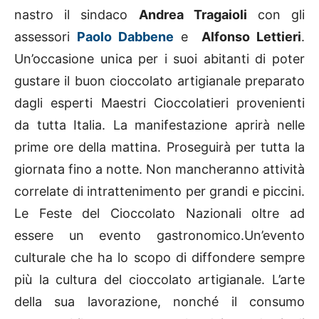
nastro il sindaco
Andrea Tragaioli
con gli
assessori
Paolo Dabbene
e
Alfonso Lettieri
.
Un’occasione unica per i suoi abitanti di poter
gustare il buon cioccolato artigianale preparato
dagli esperti Maestri Cioccolatieri provenienti
da tutta Italia. La manifestazione aprirà nelle
prime ore della mattina. Proseguirà per tutta la
giornata fino a notte. Non mancheranno attività
correlate di intrattenimento per grandi e piccini.
Le Feste del Cioccolato Nazionali oltre ad
essere un evento gastronomico.Un’evento
culturale che ha lo scopo di diffondere sempre
più la cultura del cioccolato artigianale. L’arte
della sua lavorazione, nonché il consumo