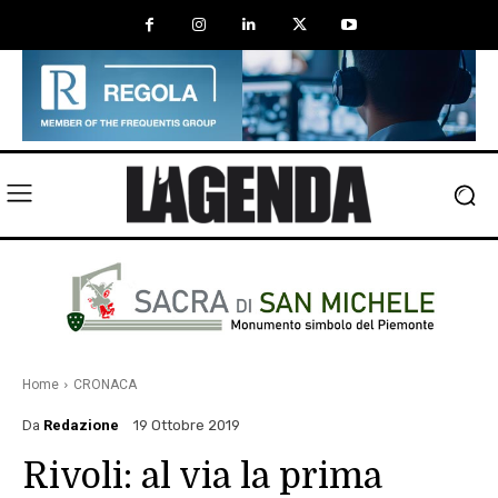
Home
CRONACA
Da
Redazione
19 Ottobre 2019
Rivoli: al via la prima