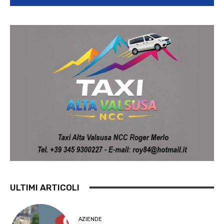
ULTIMI ARTICOLI
AZIENDE