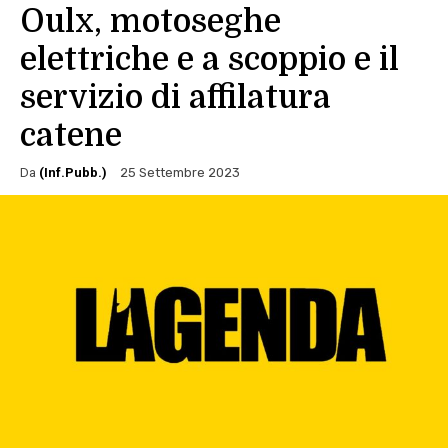
Oulx, motoseghe
elettriche e a scoppio e il
servizio di affilatura
catene
Da
(Inf.Pubb.)
25 Settembre 2023