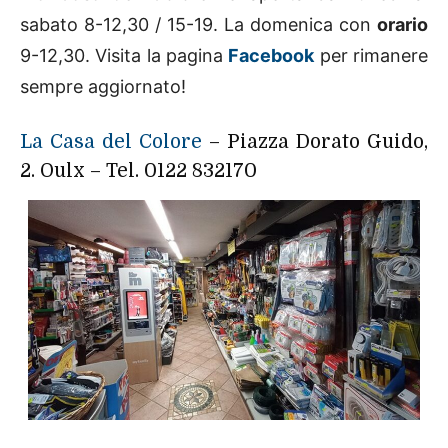
sabato 8-12,30 / 15-19. La domenica con
orario
9-12,30. Visita la pagina
Facebook
per rimanere
sempre aggiornato!
La Casa del Colore
– Piazza Dorato Guido,
2. Oulx – Tel. 0122 832170