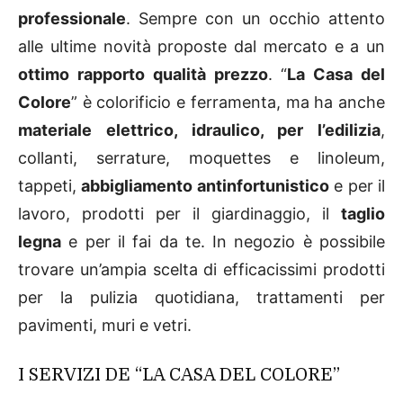
professionale
. Sempre con un occhio attento
alle ultime novità proposte dal mercato e a un
ottimo rapporto qualità prezzo
. “
La Casa del
Colore
” è colorificio e ferramenta, ma ha anche
materiale elettrico, idraulico, per l’edilizia
,
collanti, serrature, moquettes e linoleum,
tappeti,
abbigliamento antinfortunistico
e per il
lavoro, prodotti per il giardinaggio, il
taglio
legna
e per il fai da te. In negozio è possibile
trovare un’ampia scelta di efficacissimi prodotti
per la pulizia quotidiana, trattamenti per
pavimenti, muri e vetri.
I SERVIZI DE “LA CASA DEL COLORE”