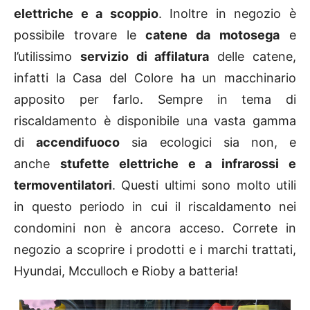
elettriche e a scoppio
. Inoltre in negozio è
possibile trovare le
catene da motosega
e
l’utilissimo
servizio di affilatura
delle catene,
infatti la Casa del Colore ha un macchinario
apposito per farlo. Sempre in tema di
riscaldamento è disponibile una vasta gamma
di
accendifuoco
sia ecologici sia non, e
anche
stufette elettriche e a infrarossi e
termoventilatori
. Questi ultimi sono molto utili
in questo periodo in cui il riscaldamento nei
condomini non è ancora acceso. Correte in
negozio a scoprire i prodotti e i marchi trattati,
Hyundai, Mcculloch e Rioby a batteria!