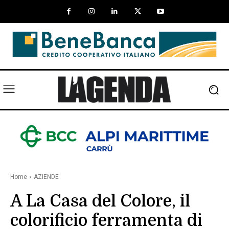
Home
AZIENDE
A La Casa del Colore, il
colorificio ferramenta di