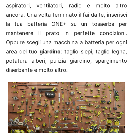
aspiratori, ventilatori, radio e molto altro
ancora. Una volta terminato il fai da te, inserisci
la tua batteria ONE+ su un tosaerba per
mantenere il prato in perfette condizioni.
Oppure scegli una macchina a batteria per ogni
area del tuo
giardino
: taglio siepi, taglio legna,
potatura alberi, pulizia giardino, spargimento
diserbante e molto altro.