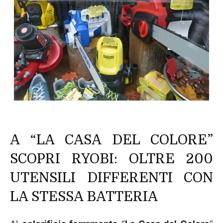
A “LA CASA DEL COLORE”
SCOPRI RYOBI: OLTRE 200
UTENSILI DIFFERENTI CON
LA STESSA BATTERIA