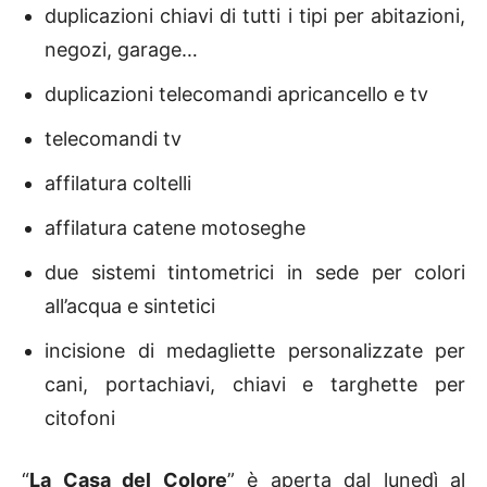
duplicazioni chiavi di tutti i tipi per abitazioni,
negozi, garage…
duplicazioni telecomandi apricancello e tv
telecomandi tv
affilatura coltelli
affilatura catene motoseghe
due sistemi tintometrici in sede per colori
all’acqua e sintetici
incisione di medagliette personalizzate per
cani, portachiavi, chiavi e targhette per
citofoni
“
La Casa del Colore
” è aperta dal lunedì al