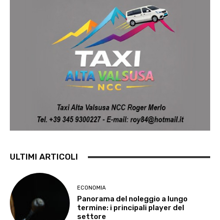
ULTIMI ARTICOLI
ECONOMIA
Panorama del noleggio a lungo
termine: i principali player del
settore