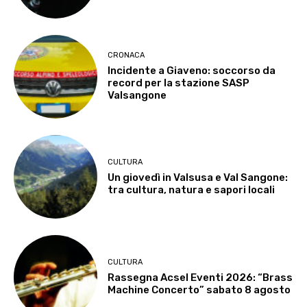
CRONACA
Incidente a Giaveno: soccorso da
record per la stazione SASP
Valsangone
CULTURA
Un giovedì in Valsusa e Val Sangone:
tra cultura, natura e sapori locali
CULTURA
Rassegna Acsel Eventi 2026: “Brass
Machine Concerto” sabato 8 agosto