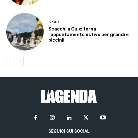
SPORT
Scacchi a Oulx: torna
l’appuntamento estivo per grandi e
piccini!
SEGUICI SUI SOCIAL