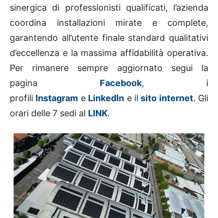
sinergica di professionisti qualificati, l’azienda
coordina installazioni mirate e complete,
garantendo all’utente finale standard qualitativi
d’eccellenza e la massima affidabilità operativa.
Per rimanere sempre aggiornato segui la
pagina
Facebook
, i
profili
Instagram
e
Linkedln
e il
sito internet
. Gli
orari delle 7 sedi al
LINK
.