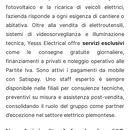
fotovoltaico e la ricarica di veicoli elettrici,
l’azienda risponde a ogni esigenza di cantiere o
abitativa. Oltre alla vendita di elettroutensili,
sistemi di videosorveglianza e illuminazione
tecnica, Yesss Electrical offre
servizi esclusivi
come le consegne gratuite giornaliere,
finanziamenti a privati e noleggio operativo alle
Partite Iva. Sono attivi i pagamenti da mobile
con Satispay. Uno staff esperto è sempre
disponibile nelle filiali per consulenze tecniche,
preventivi su misura e assistenza post-vendita,
consolidando il ruolo del gruppo come partner
d’eccezione nel settore elettrico piemontese.