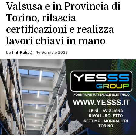
Valsusa e in Provincia di
Torino, rilascia
certificazioni e realizza
lavori chiavi in mano
Da
(Inf.Pubb.)
16 Gennaio 2026