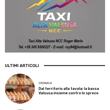
ULTIMI ARTICOLI
CRONACA
Dal territorio alla tavola: la bassa
Valsusa insieme contro lo spreco