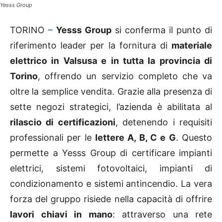
Yesss Group
TORINO
–
Yesss Group
si conferma il punto di
riferimento leader per la fornitura di
materiale
elettrico in Valsusa e in tutta la provincia di
Torino
, offrendo un servizio completo che va
oltre la semplice vendita. Grazie alla presenza di
sette negozi strategici, l’azienda è abilitata al
rilascio di certificazioni
, detenendo i requisiti
professionali per le
lettere A, B, C e G
. Questo
permette a Yesss Group di certificare impianti
elettrici, sistemi fotovoltaici, impianti di
condizionamento e sistemi antincendio. La vera
forza del gruppo risiede nella capacità di offrire
lavori chiavi in mano
: attraverso una rete