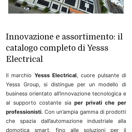
Innovazione e assortimento: il
catalogo completo di Yesss
Electrical
Il marchio
Yesss Electrical
, cuore pulsante di
Yesss Group, si distingue per un modello di
business orientato all’innovazione tecnologica e
al supporto costante sia
per privati che per
professionisti
. Con un’ampia gamma di prodotti
che spazia dall’automazione industriale alla
domotica smart, fino alle soluzioni per il