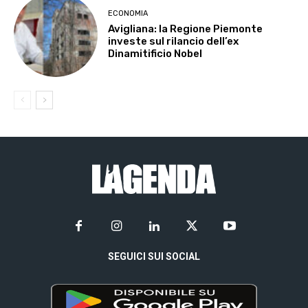
ECONOMIA
Avigliana: la Regione Piemonte
investe sul rilancio dell’ex
Dinamitificio Nobel
SEGUICI SUI SOCIAL