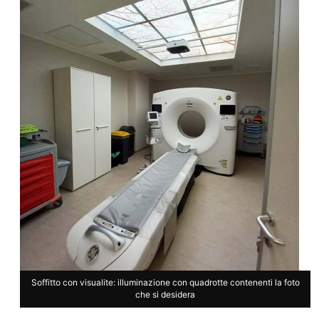
Soffitto con visualite: illuminazione con quadrotte contenenti la foto
che si desidera