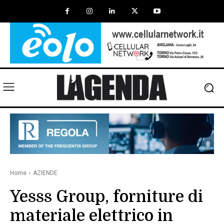
Home
AZIENDE
Yesss Group, forniture di
materiale elettrico in