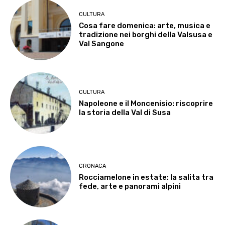
CULTURA
Cosa fare domenica: arte, musica e
tradizione nei borghi della Valsusa e
Val Sangone
CULTURA
Napoleone e il Moncenisio: riscoprire
la storia della Val di Susa
CRONACA
Rocciamelone in estate: la salita tra
fede, arte e panorami alpini