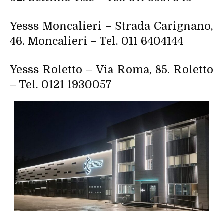
Yesss Moncalieri – Strada Carignano,
46. Moncalieri – Tel. 011 6404144
Yesss Roletto – Via Roma, 85. Roletto
– Tel. 0121 1930057