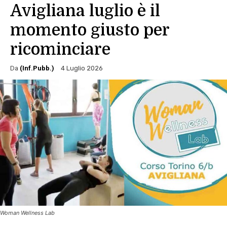
Avigliana luglio è il
momento giusto per
ricominciare
Da
(Inf.Pubb.)
4 Luglio 2026
Woman Wellness Lab