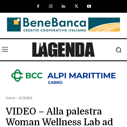
Home
AZIENDE
VIDEO – Alla palestra
Woman Wellness Lab ad