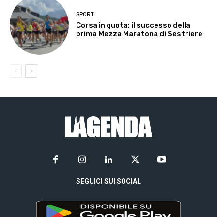
SPORT
Corsa in quota: il successo della
prima Mezza Maratona di Sestriere
SEGUICI SUI SOCIAL