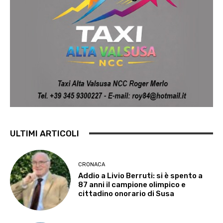
ULTIMI ARTICOLI
CRONACA
Addio a Livio Berruti: si è spento a
87 anni il campione olimpico e
cittadino onorario di Susa