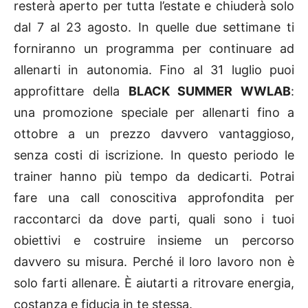
resterà aperto per tutta l’estate e chiuderà solo
dal 7 al 23 agosto. In quelle due settimane ti
forniranno un programma per continuare ad
allenarti in autonomia. Fino al 31 luglio puoi
approfittare della
BLACK SUMMER WWLAB
:
una promozione speciale per allenarti fino a
ottobre a un prezzo davvero vantaggioso,
senza costi di iscrizione. In questo periodo le
trainer hanno più tempo da dedicarti. Potrai
fare una call conoscitiva approfondita per
raccontarci da dove parti, quali sono i tuoi
obiettivi e costruire insieme un percorso
davvero su misura. Perché il loro lavoro non è
solo farti allenare. È aiutarti a ritrovare energia,
costanza e fiducia in te stessa.