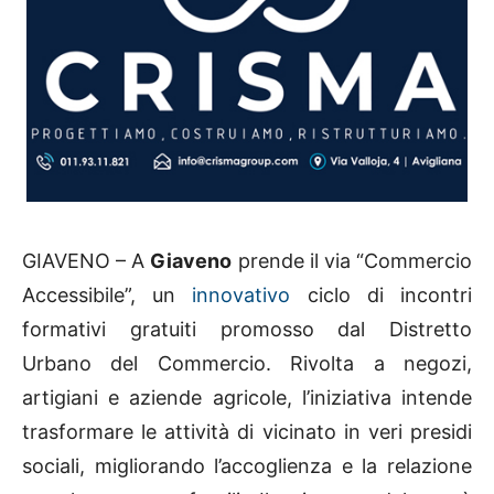
GIAVENO – A
Giaveno
prende il via “Commercio
Accessibile”, un
innovativo
ciclo di incontri
formativi gratuiti promosso dal Distretto
Urbano del Commercio. Rivolta a negozi,
artigiani e aziende agricole, l’iniziativa intende
trasformare le attività di vicinato in veri presidi
sociali, migliorando l’accoglienza e la relazione