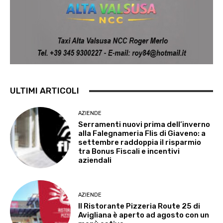
ULTIMI ARTICOLI
AZIENDE
Serramenti nuovi prima dell’inverno
alla Falegnameria Flis di Giaveno: a
settembre raddoppia il risparmio
tra Bonus Fiscali e incentivi
aziendali
AZIENDE
Il Ristorante Pizzeria Route 25 di
Avigliana è aperto ad agosto con un