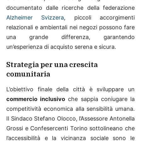
documentato dalle ricerche della federazione
Alzheimer Svizzera
, piccoli accorgimenti
relazionali e ambientali nei negozi possono fare
una grande differenza, garantendo
un’esperienza di acquisto serena e sicura.
Strategia per una crescita
comunitaria
L’obiettivo finale della città è sviluppare un
commercio inclusivo
che sappia coniugare la
competitività economica alla sensibilità umana.
Il Sindaco Stefano Olocco, l’Assessore Antonella
Grossi e Confesercenti Torino sottolineano che
l’accessibilità e la vicinanza sociale sono le