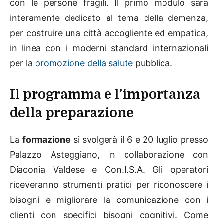
con le persone fragili. Il primo modulo sarà
interamente dedicato al tema della demenza,
per costruire una città accogliente ed empatica,
in linea con i moderni standard internazionali
per la
promozione della salute
pubblica.
Il programma e l’importanza
della preparazione
La
formazione
si svolgerà il 6 e 20 luglio presso
Palazzo Asteggiano, in collaborazione con
Diaconia Valdese e Con.I.S.A. Gli operatori
riceveranno strumenti pratici per riconoscere i
bisogni e migliorare la comunicazione con i
clienti con specifici bisogni cognitivi. Come