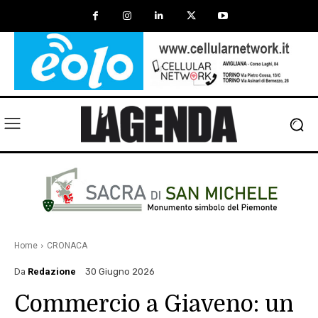
Home
CRONACA
Da
Redazione
30 Giugno 2026
Commercio a Giaveno: un