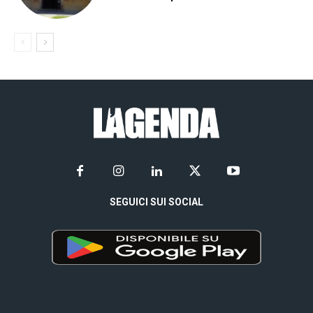
SEGUICI SUI SOCIAL