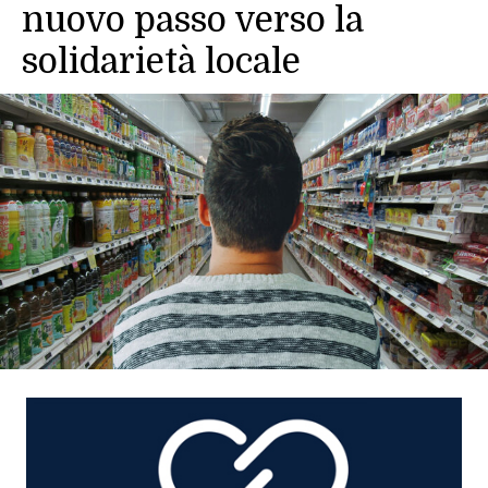
nuovo passo verso la
solidarietà locale