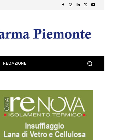
REDAZIONE