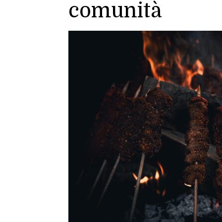
comunità