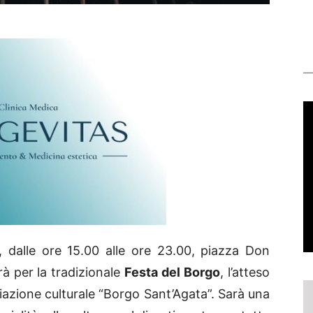
dalle ore 15.00 alle ore 23.00, piazza Don
à per la tradizionale
Festa del Borgo
, l’atteso
iazione culturale “Borgo Sant’Agata”. Sarà una