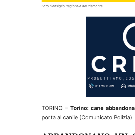
Foto Consiglio Regionale del Piemonte
TORINO –
Torino: cane abbandonat
porta al canile (Comunicato Polizia)