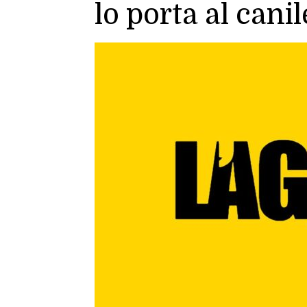
lo porta al canil