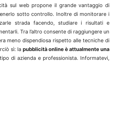
cità sul web propone il grande vantaggio di
enerlo sotto controllo. Inoltre di monitorare i
zarle strada facendo, studiare i risultati e
mentarli. Tra l’altro consente di raggiungere un
ra meno dispendiosa rispetto alle tecniche di
ciò sì: la
pubblicità online è attualmente una
 tipo di azienda e professionista. Informatevi,