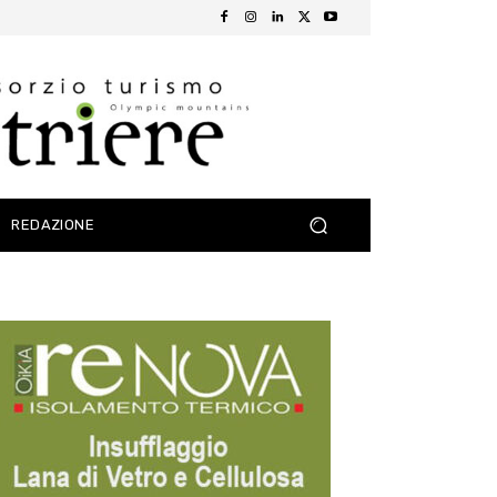
REDAZIONE