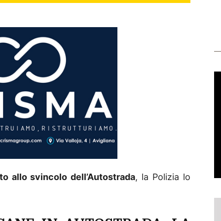
o allo svincolo dell’Autostrada
, la Polizia lo