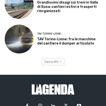
Grandissimi disagi sui treni in Valle
di Susa: cantieri estivi e trasporti
riorganizzati
TAV TORINO-LIONE
TAV Torino-Lione: fra le macchine
del cantiere il dumper articolato
Carica altri