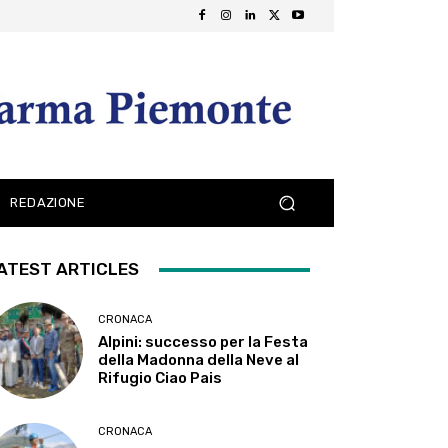
REDAZIONE
ATEST ARTICLES
CRONACA
Alpini: successo per la Festa
della Madonna della Neve al
Rifugio Ciao Pais
CRONACA