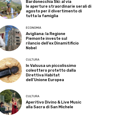
Bardonecchia Ski: al via
le aperture straordinarie serali di
agosto per il divertimento di
tutta la famiglia
ECONOMIA
Avigliana: la Regione
Piemonte investe sul
rilancio dell’ex Dinamitificio
Nobel
CULTURA
In Valsusa un piccolissimo
coleottero protetto dalla
Direttiva Habitat
dell’Unione Europea
CULTURA
Aperitivo Divino & Live Music
alla Sacra di San Michele