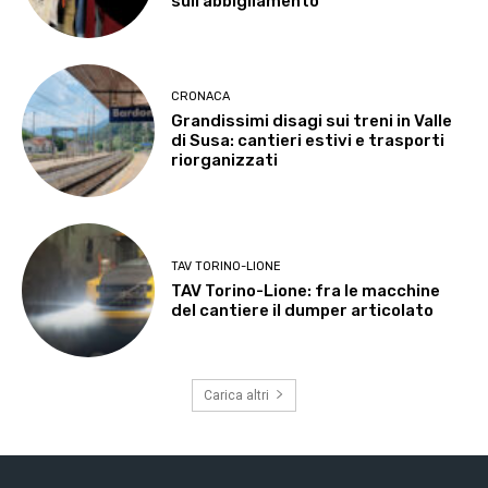
sull’abbigliamento
CRONACA
Grandissimi disagi sui treni in Valle
di Susa: cantieri estivi e trasporti
riorganizzati
TAV TORINO-LIONE
TAV Torino-Lione: fra le macchine
del cantiere il dumper articolato
Carica altri