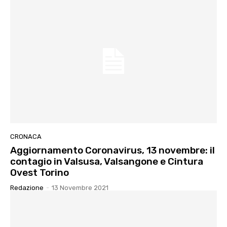
CRONACA
Aggiornamento Coronavirus, 13 novembre: il
contagio in Valsusa, Valsangone e Cintura
Ovest Torino
Redazione
-
13 Novembre 2021