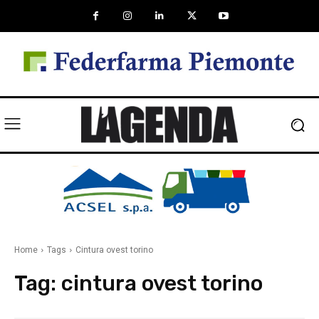
Home
Tags
Cintura ovest torino
Tag:
cintura ovest torino