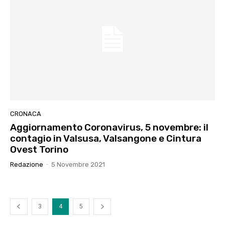
CRONACA
Aggiornamento Coronavirus, 5 novembre: il
contagio in Valsusa, Valsangone e Cintura
Ovest Torino
Redazione
-
5 Novembre 2021
3
4
5