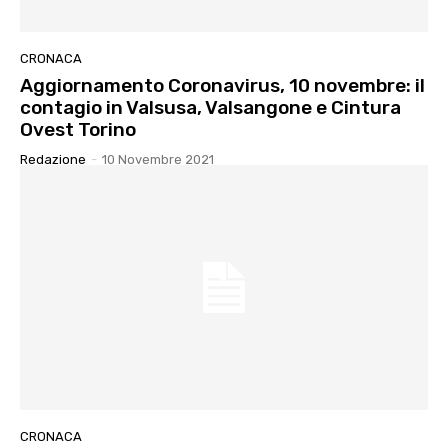
CRONACA
Aggiornamento Coronavirus, 10 novembre: il
contagio in Valsusa, Valsangone e Cintura
Ovest Torino
Redazione
-
10 Novembre 2021
CRONACA