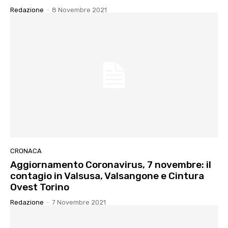
Redazione
-
8 Novembre 2021
CRONACA
Aggiornamento Coronavirus, 7 novembre: il
contagio in Valsusa, Valsangone e Cintura
Ovest Torino
Redazione
-
7 Novembre 2021