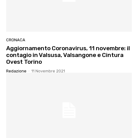
CRONACA
Aggiornamento Coronavirus, 11 novembre: il
contagio in Valsusa, Valsangone e Cintura
Ovest Torino
Redazione
-
11 Novembre 2021