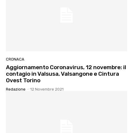
CRONACA
Aggiornamento Coronavirus, 12 novembre: il
contagio in Valsusa, Valsangone e Cintura
Ovest Torino
Redazione
-
12 Novembre 2021