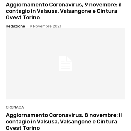
Aggiornamento Coronavirus, 9 novembre: il
contagio in Valsusa, Valsangone e Cintura
Ovest Torino
Redazione
-
9 Novembre 2021
CRONACA
Aggiornamento Coronavirus, 8 novembre: il
contagio in Valsusa, Valsangone e Cintura
Ovest Torino