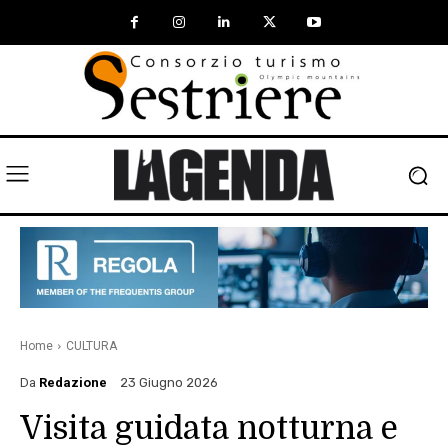
Home
CULTURA
Da
Redazione
23 Giugno 2026
Visita guidata notturna e