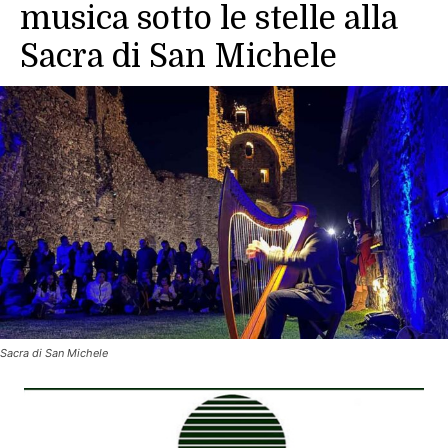
musica sotto le stelle alla
Sacra di San Michele
Sacra di San Michele