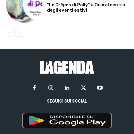
“Le Crêpes di Polly” a Oulx al centro
degli eventi estivi
SEGUICI SUI SOCIAL