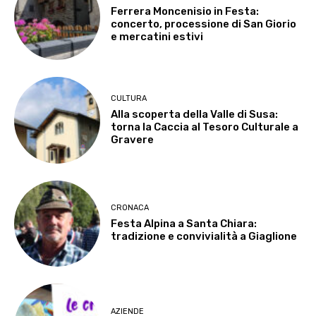
Ferrera Moncenisio in Festa:
concerto, processione di San Giorio
e mercatini estivi
CULTURA
Alla scoperta della Valle di Susa:
torna la Caccia al Tesoro Culturale a
Gravere
CRONACA
Festa Alpina a Santa Chiara:
tradizione e convivialità a Giaglione
AZIENDE