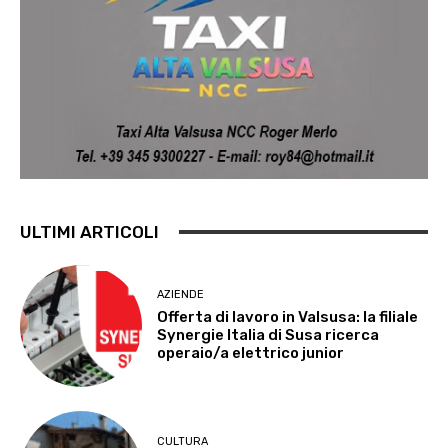
ULTIMI ARTICOLI
AZIENDE
Offerta di lavoro in Valsusa: la filiale
Synergie Italia di Susa ricerca
operaio/a elettrico junior
CULTURA