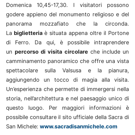
Domenica 10,45-17,30. I visitatori possono
godere appieno del monumento religioso e del
panorama mozzafiato che la circonda.
La
biglietteria
è situata appena oltre il Portone
di Ferro. Da qui, è possibile intraprendere
un
percorso di visita circolare
che include un
camminamento panoramico che offre una vista
spettacolare sulla Valsusa e la pianura,
aggiungendo un tocco di magia alla visita.
Un’esperienza che permette di immergersi nella
storia, nell’architettura e nel paesaggio unico di
questo luogo. Per maggiori informazioni è
possibile consultare il sito ufficiale della Sacra di
San Michele:
www.sacradisanmichele.com