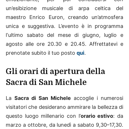
un’esibizione musicale di arpa celtica del
maestro Enrico Euron, creando un’atmosfera
unica e suggestiva. L’evento è in programma
l‘ultimo sabato del mese di giugno, luglio e
agosto alle ore 20.30 e 20.45. Affrettatevi e
prenotate subito il tuo posto
qui
.
Gli orari di apertura della
Sacra di San Michele
La
Sacra di San Michele
accoglie i numerosi
visitatori che desiderano ammirare la bellezza di
questo luogo millenario con l’
orario estivo
: da
marzo a ottobre, da lunedì a sabato 9,30–17,30.