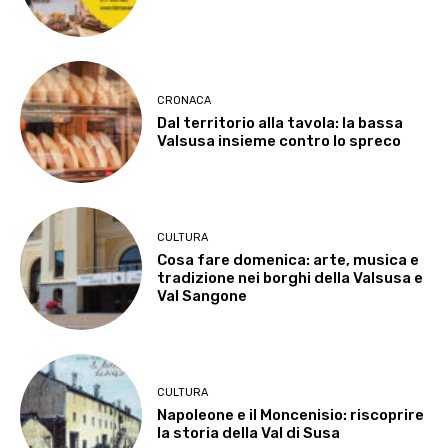
CRONACA
Dal territorio alla tavola: la bassa
Valsusa insieme contro lo spreco
CULTURA
Cosa fare domenica: arte, musica e
tradizione nei borghi della Valsusa e
Val Sangone
CULTURA
Napoleone e il Moncenisio: riscoprire
la storia della Val di Susa