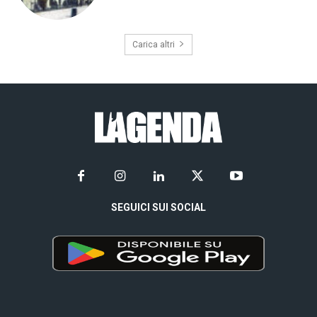
Carica altri
SEGUICI SUI SOCIAL