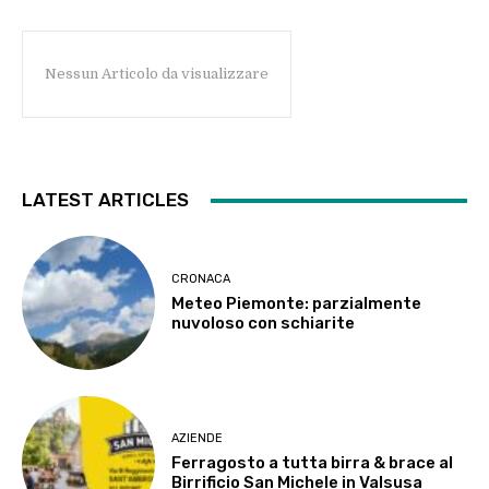
Nessun Articolo da visualizzare
LATEST ARTICLES
CRONACA
Meteo Piemonte: parzialmente
nuvoloso con schiarite
AZIENDE
Ferragosto a tutta birra & brace al
Birrificio San Michele in Valsusa