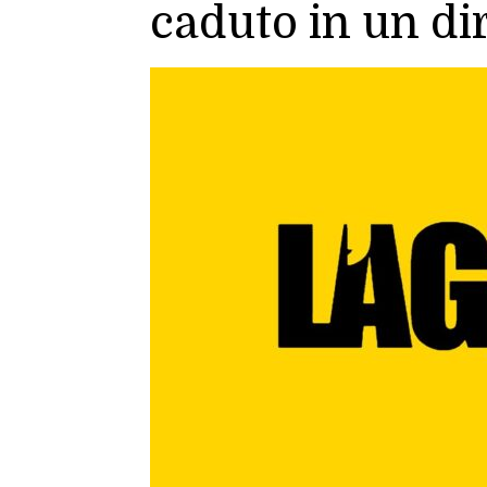
caduto in un di