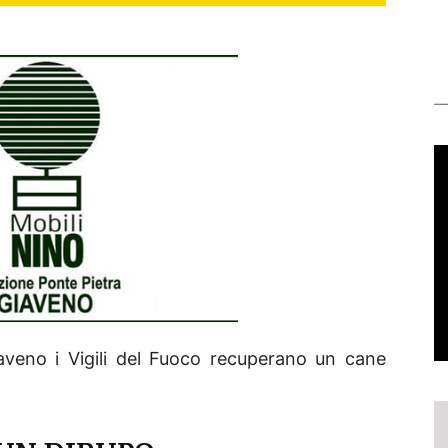
veno i Vigili del Fuoco recuperano un cane