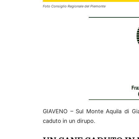
Foto Consiglio Regionale del Piemonte
GIAVENO – Sul Monte Aquila di Gia
caduto in un dirupo.