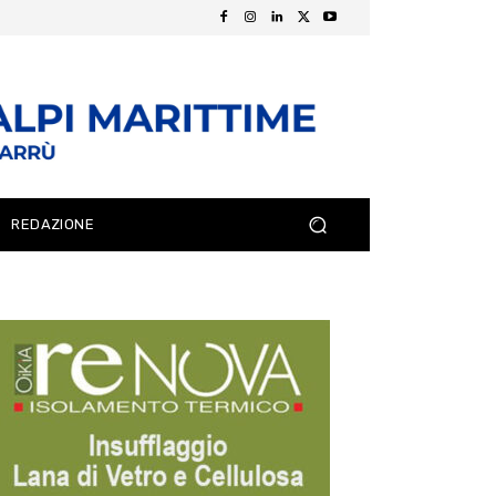
REDAZIONE