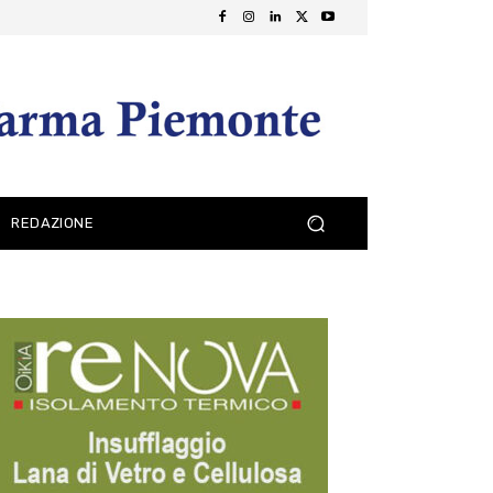
REDAZIONE