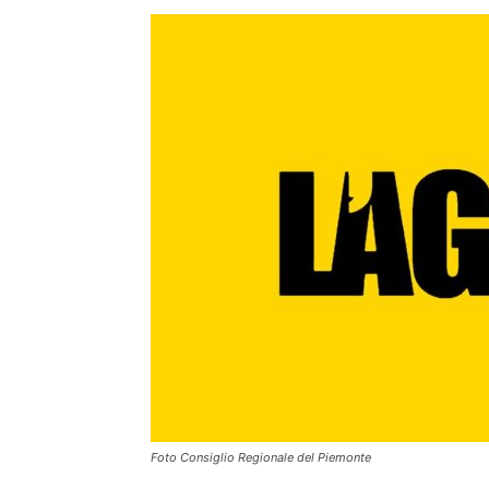
Foto Consiglio Regionale del Piemonte