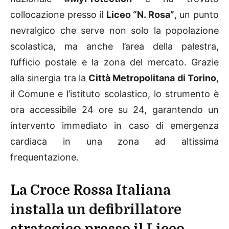
collocazione presso il
Liceo “N. Rosa”
, un punto
nevralgico che serve non solo la popolazione
scolastica, ma anche l’area della palestra,
l’ufficio postale e la zona del mercato. Grazie
alla sinergia tra la
Città Metropolitana di Torino
,
il Comune e l’istituto scolastico, lo strumento è
ora accessibile 24 ore su 24, garantendo un
intervento immediato in caso di emergenza
cardiaca in una zona ad altissima
frequentazione.
La Croce Rossa Italiana
installa un defibrillatore