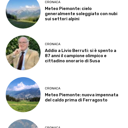
CRONACA
Meteo Piemonte: cielo
generalmente soleggiato con nubi
sui settori alpini
CRONACA
Addio a Livio Berruti: si è spento a
87 anni il campione olimpico e
cittadino onorario di Susa
CRONACA
Meteo Piemonte: nuova impennata
del caldo prima di Ferragosto
CRONACA