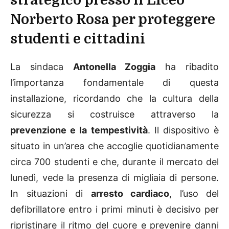
strategico presso il Liceo
Norberto Rosa per proteggere
studenti e cittadini
La sindaca
Antonella Zoggia
ha ribadito
l’importanza fondamentale di questa
installazione, ricordando che la cultura della
sicurezza si costruisce attraverso la
prevenzione e la tempestività
. Il dispositivo è
situato in un’area che accoglie quotidianamente
circa 700 studenti e che, durante il mercato del
lunedì, vede la presenza di migliaia di persone.
In situazioni di
arresto cardiaco
, l’uso del
defibrillatore entro i primi minuti è decisivo per
ripristinare il ritmo del cuore e prevenire danni