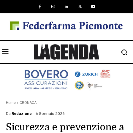
Home
CRONACA
Da
Redazione
6 Gennaio 2026
Sicurezza e prevenzione a