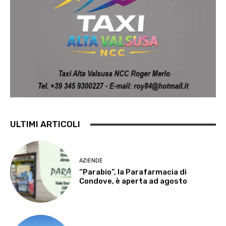
ULTIMI ARTICOLI
AZIENDE
“Parabio”, la Parafarmacia di
Condove, è aperta ad agosto