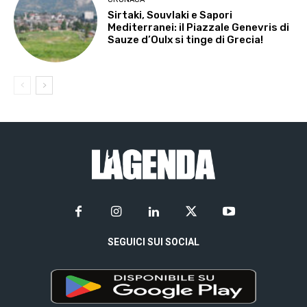
Sirtaki, Souvlaki e Sapori
Mediterranei: il Piazzale Genevris di
Sauze d’Oulx si tinge di Grecia!
SEGUICI SUI SOCIAL