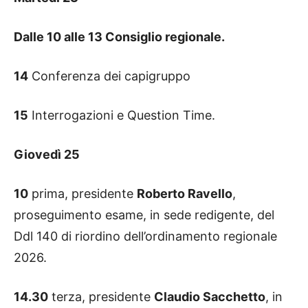
Dalle 10 alle 13 Consiglio regionale.
14
Conferenza dei capigruppo
15
Interrogazioni e Question Time.
Giovedì 25
10
prima, presidente
Roberto Ravello
,
proseguimento esame, in sede redigente, del
Ddl 140 di riordino dell’ordinamento regionale
2026.
14.30
terza, presidente
Claudio Sacchetto
, in