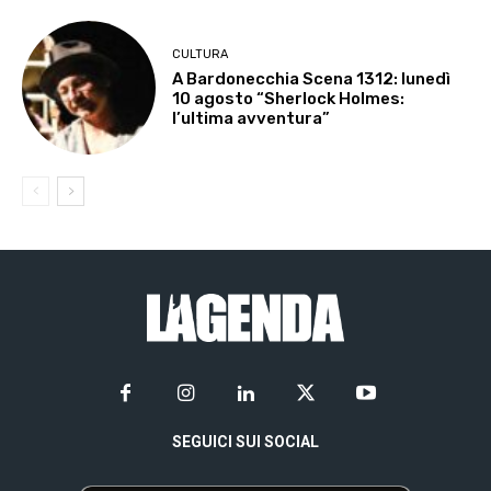
CULTURA
A Bardonecchia Scena 1312: lunedì
10 agosto “Sherlock Holmes:
l’ultima avventura”
SEGUICI SUI SOCIAL