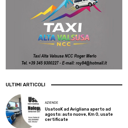
ULTIMI ARTICOLI
AZIENDE
UsatooK ad Avigliana aperto ad
agosto: auto nuove, Km 0, usate
certificate