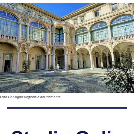
Foto Consiglio Regionale del Piemonte