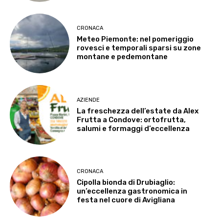
CRONACA
Meteo Piemonte: nel pomeriggio
rovesci e temporali sparsi su zone
montane e pedemontane
AZIENDE
La freschezza dell’estate da Alex
Frutta a Condove: ortofrutta,
salumi e formaggi d’eccellenza
CRONACA
Cipolla bionda di Drubiaglio:
un’eccellenza gastronomica in
festa nel cuore di Avigliana