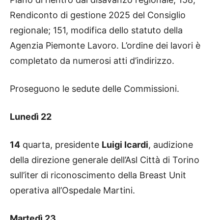
Rendiconto di gestione 2025 del Consiglio
regionale; 151, modifica dello statuto della
Agenzia Piemonte Lavoro. L’ordine dei lavori è
completato da numerosi atti d’indirizzo.
Proseguono le sedute delle Commissioni.
Lunedì 22
14
quarta, presidente
Luigi Icardi
, audizione
della direzione generale dell’Asl Città di Torino
sull’iter di riconoscimento della Breast Unit
operativa all’Ospedale Martini.
Martedì 23