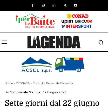
Home
CRONACA
Consiglio Regionale Piemonte
Da
Comunicato Stampa
19 Giugno 2026
Sette giorni dal 22 giugno