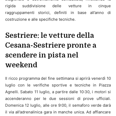
rigida suddivisione delle vetture in cinque
raggruppamenti storici, definiti in base all’anno di
costruzione e alle specifiche tecniche.
Sestriere: le vetture della
Cesana-Sestriere pronte a
scendere in pista nel
weekend
Il ricco programma del fine settimana si aprirà venerdì 10
luglio con le verifiche sportive e tecniche in Piazza
Agnelli. Sabato 11 luglio, a partire dalle 10:30, i motori si
accenderanno per le due sessioni di prove ufficiali.
Domenica 12 luglio, alle ore 9:00, il semaforo verde darà
il via all’adrenalinica gara in manche unica. Ad affiancare