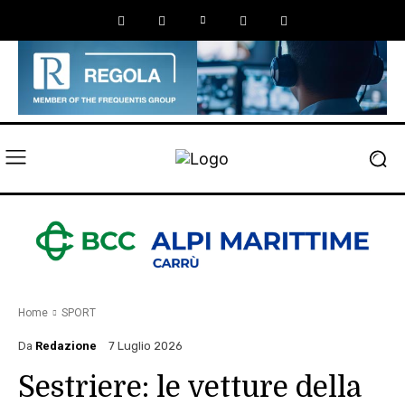
Home
SPORT
Da
Redazione
7 Luglio 2026
Sestriere: le vetture della