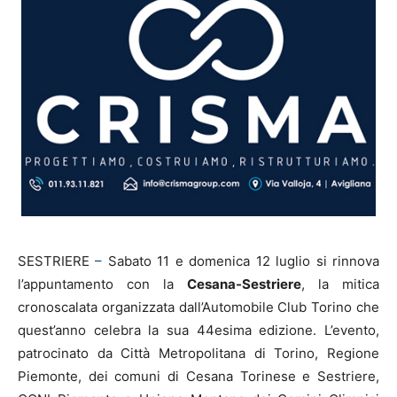
SESTRIERE
–
Sabato 11 e domenica 12 luglio si rinnova
l’appuntamento con la
Cesana-Sestriere
, la mitica
cronoscalata organizzata dall’Automobile Club Torino che
quest’anno celebra la sua 44esima edizione. L’evento,
patrocinato da Città Metropolitana di Torino, Regione
Piemonte, dei comuni di Cesana Torinese e Sestriere,