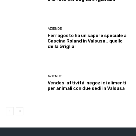
AZIENDE
Ferragosto ha un sapore speciale a
Cascina Roland in Valsusa… quello
della Griglia!
AZIENDE
Vendesi attività: negozi di alimenti
per animali con due sedi in Valsusa