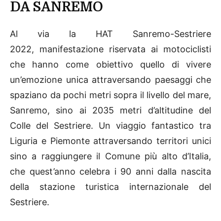
DA SANREMO
Al via la HAT Sanremo-Sestriere
2022, manifestazione riservata ai motociclisti
che hanno come obiettivo quello di vivere
un’emozione unica attraversando paesaggi che
spaziano da pochi metri sopra il livello del mare,
Sanremo, sino ai 2035 metri d’altitudine del
Colle del Sestriere. Un viaggio fantastico tra
Liguria e Piemonte attraversando territori unici
sino a raggiungere il Comune più alto d’Italia,
che quest’anno celebra i 90 anni dalla nascita
della stazione turistica internazionale del
Sestriere.