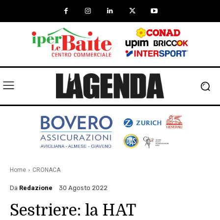
Home
CRONACA
Da
Redazione
30 Agosto 2022
Sestriere: la HAT