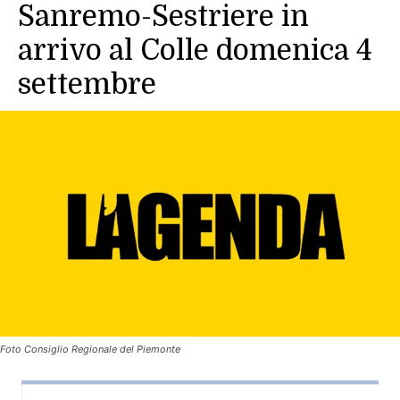
Sanremo-Sestriere in
arrivo al Colle domenica 4
settembre
Foto Consiglio Regionale del Piemonte