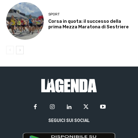
SPORT
Corsa in quota: il successo della
prima Mezza Maratona di Sestriere
SEGUICI SUI SOCIAL