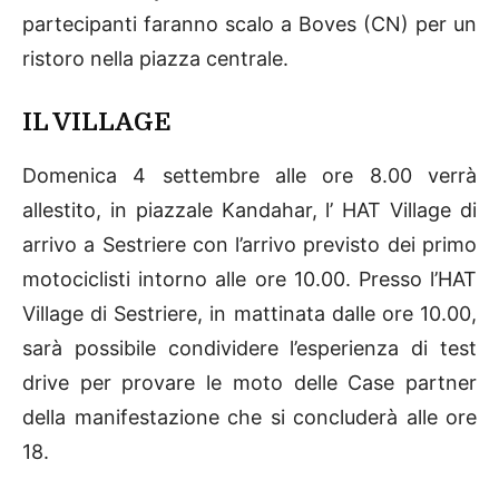
partecipanti faranno scalo a Boves (CN) per un
ristoro nella piazza centrale.
IL VILLAGE
Domenica 4 settembre alle ore 8.00 verrà
allestito, in piazzale Kandahar, l’ HAT Village di
arrivo a Sestriere con l’arrivo previsto dei primo
motociclisti intorno alle ore 10.00. Presso l’HAT
Village di Sestriere, in mattinata dalle ore 10.00,
sarà possibile condividere l’esperienza di test
drive per provare le moto delle Case partner
della manifestazione che si concluderà alle ore
18.