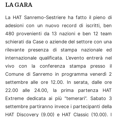
LA GARA
La HAT Sanremo-Sestriere ha fatto il pieno di
adesioni con un nuovo record di iscritti, ben
480 provenienti da 13 nazioni e ben 12 team
schierati da Case o aziende del settore con una
rilevante presenza di stampa nazionale ed
internazionale qualificata. L’evento entrerà nel
vivo con la conferenza stampa presso il
Comune di Sanremo in programma venerdì 2
settembre alle ore 12.00. In serata, dalle ore
22.00 alle 24.00, la prima partenza HAT
Extreme dedicata ai più “temerari”. Sabato 3
settembre partiranno invece i partecipanti della
HAT Discovery (9.00) e HAT Classic (10.00). I