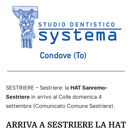
SESTRIERE – Sestriere: la
HAT Sanremo-
Sestriere
in arrivo al Colle domenica 4
settembre (Comunicato Comune Sestriere).
ARRIVA A SESTRIERE LA HAT