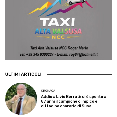
ULTIMI ARTICOLI
CRONACA
Addio a Livio Berruti: si è spento a
87 anni il campione olimpico e
cittadino onorario di Susa