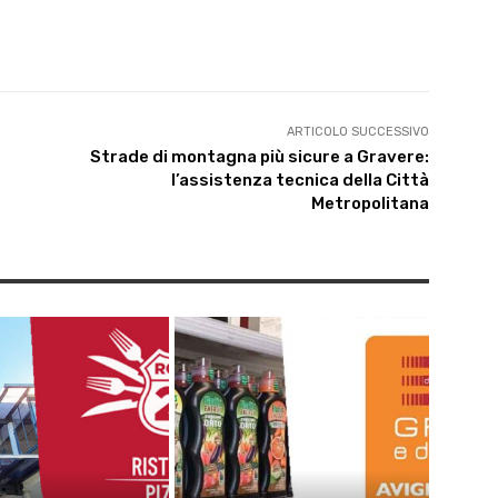
ARTICOLO SUCCESSIVO
Strade di montagna più sicure a Gravere:
l’assistenza tecnica della Città
Metropolitana