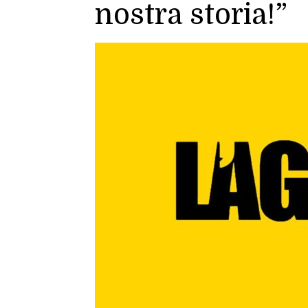
nostra storia!”