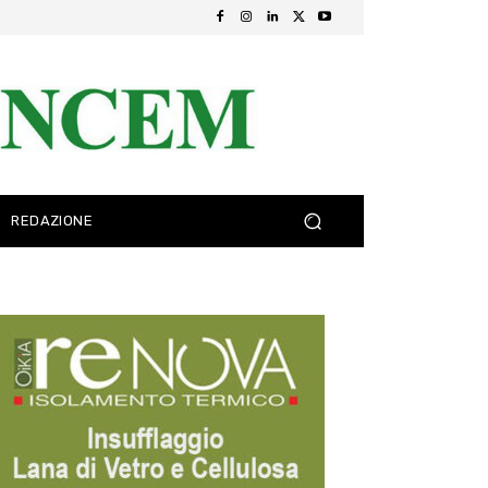
REDAZIONE