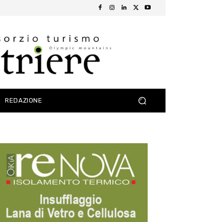
REDAZIONE