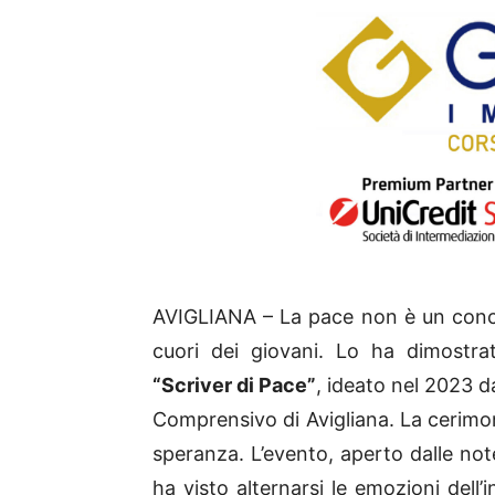
AVIGLIANA – La pace non è un conc
cuori dei giovani. Lo ha dimostra
“Scriver di Pace”
, ideato nel 2023 
Comprensivo di Avigliana. La cerimon
speranza. L’evento, aperto dalle not
ha visto alternarsi le emozioni dell