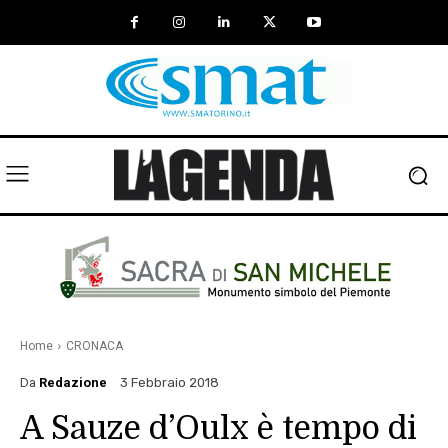
Home
CRONACA
Da
Redazione
3 Febbraio 2018
A Sauze d’Oulx è tempo di