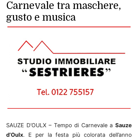
Carnevale tra maschere,
gusto e musica
SAUZE D’OULX – Tempo di Carnevale a
Sauze
d’Oulx
. E per la festa più colorata dell’anno