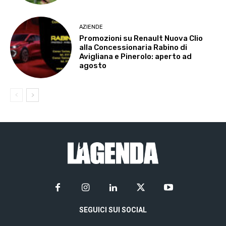
AZIENDE
Promozioni su Renault Nuova Clio
alla Concessionaria Rabino di
Avigliana e Pinerolo: aperto ad
agosto
SEGUICI SUI SOCIAL