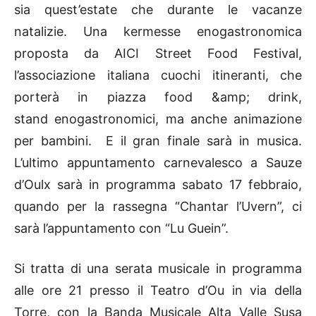
sia quest’estate che durante le vacanze
natalizie. Una kermesse enogastronomica
proposta da AICI Street Food Festival,
l’associazione italiana cuochi itineranti, che
porterà in piazza food &amp; drink,
stand enogastronomici, ma anche animazione
per bambini. E il gran finale sarà in musica.
L’ultimo appuntamento carnevalesco a Sauze
d’Oulx sarà in programma sabato 17 febbraio,
quando per la rassegna “Chantar l’Uvern”, ci
sarà l’appuntamento con “Lu Guein”.
Si tratta di una serata musicale in programma
alle ore 21 presso il Teatro d’Ou in via della
Torre, con la Banda Musicale Alta Valle Susa