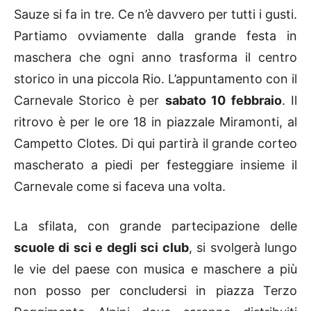
Sauze si fa in tre. Ce n’è davvero per tutti i gusti.
Partiamo ovviamente dalla grande festa in
maschera che ogni anno trasforma il centro
storico in una piccola Rio. L’appuntamento con il
Carnevale Storico è per
sabato 10 febbraio
. Il
ritrovo è per le ore 18 in piazzale Miramonti, al
Campetto Clotes. Di qui partirà il grande corteo
mascherato a piedi per festeggiare insieme il
Carnevale come si faceva una volta.
La sfilata, con grande partecipazione delle
scuole di sci e degli sci club
, si svolgerà lungo
le vie del paese con musica e maschere a più
non posso per concludersi in piazza Terzo