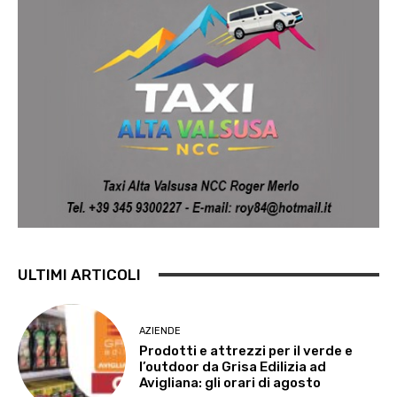
ULTIMI ARTICOLI
AZIENDE
Prodotti e attrezzi per il verde e
l’outdoor da Grisa Edilizia ad
Avigliana: gli orari di agosto