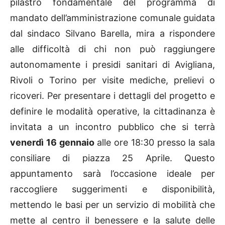
pilastro fondamentale del programma di
mandato dell’amministrazione comunale guidata
dal sindaco Silvano Barella, mira a rispondere
alle difficoltà di chi non può raggiungere
autonomamente i presidi sanitari di Avigliana,
Rivoli o Torino per visite mediche, prelievi o
ricoveri. Per presentare i dettagli del progetto e
definire le modalità operative, la cittadinanza è
invitata a un incontro pubblico che si terrà
venerdì 16 gennaio
alle ore 18:30 presso la sala
consiliare di piazza 25 Aprile. Questo
appuntamento sarà l’occasione ideale per
raccogliere suggerimenti e disponibilità,
mettendo le basi per un servizio di mobilità che
mette al centro il benessere e la salute delle