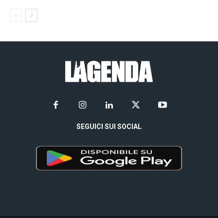
SEGUICI SUI SOCIAL