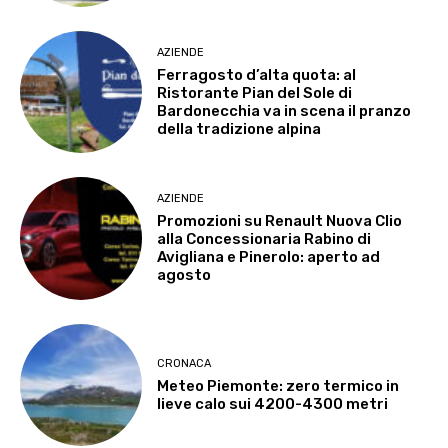
AZIENDE
Ferragosto d’alta quota: al
Ristorante Pian del Sole di
Bardonecchia va in scena il pranzo
della tradizione alpina
AZIENDE
Promozioni su Renault Nuova Clio
alla Concessionaria Rabino di
Avigliana e Pinerolo: aperto ad
agosto
CRONACA
Meteo Piemonte: zero termico in
lieve calo sui 4200-4300 metri