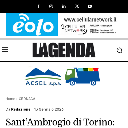
Home
CRONACA
Da
Redazione
13 Gennaio 2026
Sant’Ambrogio di Torino: