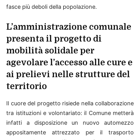
fasce più deboli della popolazione.
L’amministrazione comunale
presenta il progetto di
mobilità solidale per
agevolare l’accesso alle cure e
ai prelievi nelle strutture del
territorio
Il cuore del progetto risiede nella collaborazione
tra istituzioni e volontariato: il Comune metterà
infatti a disposizione un nuovo automezzo
appositamente attrezzato per il trasporto