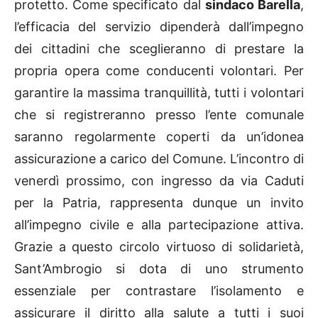
protetto. Come specificato dal
sindaco Barella
,
l’efficacia del servizio dipenderà dall’impegno
dei cittadini che sceglieranno di prestare la
propria opera come conducenti volontari. Per
garantire la massima tranquillità, tutti i volontari
che si registreranno presso l’ente comunale
saranno regolarmente coperti da un’idonea
assicurazione a carico del Comune. L’incontro di
venerdì prossimo, con ingresso da via Caduti
per la Patria, rappresenta dunque un invito
all’impegno civile e alla partecipazione attiva.
Grazie a questo circolo virtuoso di solidarietà,
Sant’Ambrogio si dota di uno strumento
essenziale per contrastare l’isolamento e
assicurare il diritto alla salute a tutti i suoi