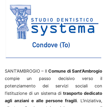
SANT’AMBROGIO – Il
Comune di Sant’Ambrogio
compie un passo decisivo verso il
potenziamento dei servizi sociali con
l’istituzione di un sistema di
trasporto dedicato
agli anziani e alle persone fragili
. L’iniziativa,