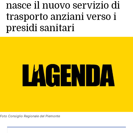
nasce il nuovo servizio di
trasporto anziani verso i
presidi sanitari
Foto Consiglio Regionale del Piemonte