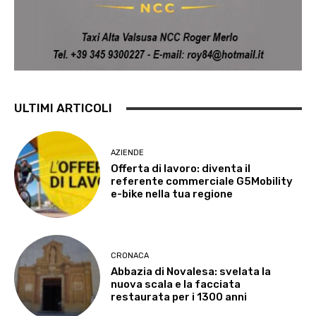
ULTIMI ARTICOLI
AZIENDE
Offerta di lavoro: diventa il
referente commerciale G5Mobility
e-bike nella tua regione
CRONACA
Abbazia di Novalesa: svelata la
nuova scala e la facciata
restaurata per i 1300 anni