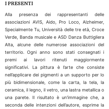
I PRESENTI
Alla presenza dei rappresentanti delle
associazioni AVIS, Aido, Pro Loco, Alzheimer,
Specialmente Tu, Università delle tre età, Croce
Verde, Banda musicale e ASD Danza Buttigliera
Alta, alcune delle numerose associazioni del
territorio. Ogni anno sono stati consegnati i
premi ai lavori ritenuti maggiormente
significativi. La pittura è l’arte che consiste
nell’applicare dei pigmenti a un supporto per lo
più bidimensionale, come la carta, la tela, la
ceramica, il legno, il vetro, una lastra metallica o
una parete. Il risultato è un’immagine che, a
seconda delle intenzioni dell’autore, esprime la