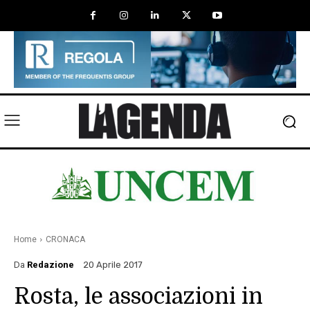
Home
CRONACA
Da
Redazione
20 Aprile 2017
Rosta, le associazioni in