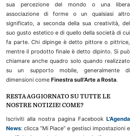
sua percezione del mondo o una libera
associazione di forme o un qualsiasi altro
significato, a seconda della sua creatività, del
suo gusto estetico e di quello della società di cui
fa parte. Chi dipinge è detto pittore o pittrice,
mentre il prodotto finale è detto dipinto. Si può
chiamare anche quadro solo quando realizzato
su un supporto mobile, generalmente di
dimensioni come
Finestra sull’Arte a Rosta
.
RESTA AGGIORNATO SU TUTTE LE
NOSTRE NOTIZIE! COME?
Iscriviti alla nostra pagina Facebook
L’Agenda
News
: clicca “Mi Piace” e gestisci impostazioni e