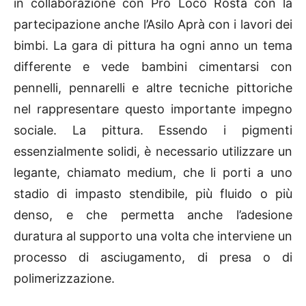
in collaborazione con Pro Loco Rosta con la
partecipazione anche l’Asilo Aprà con i lavori dei
bimbi. La gara di pittura ha ogni anno un tema
differente e vede bambini cimentarsi con
pennelli, pennarelli e altre tecniche pittoriche
nel rappresentare questo importante impegno
sociale. La pittura. Essendo i pigmenti
essenzialmente solidi, è necessario utilizzare un
legante, chiamato medium, che li porti a uno
stadio di impasto stendibile, più fluido o più
denso, e che permetta anche l’adesione
duratura al supporto una volta che interviene un
processo di asciugamento, di presa o di
polimerizzazione.