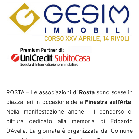
ROSTA – Le associazioni di
Rosta
sono scese in
piazza ieri in occasione della
Finestra sull’Arte
.
Nella manifestazione anche il concorso di
pittura dedicato alla memoria di Edoardo
D’Avella. La giornata è organizzata dal Comune