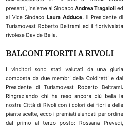
presenti, insieme al Sindaco
Andrea Tragaioli
ed
al Vice Sindaco
Laura Adduce
, il Presidente di
Turismovest Roberto Beltrami ed il florivivaista
rivolese Davide Bella.
BALCONI FIORITI A RIVOLI
I vincitori sono stati valutati da una giuria
composta da due membri della Coldiretti e dal
Presidente di Turismovest Roberto Beltrami.
Ringraziando chi ha reso ancora più bella la
nostra Città di Rivoli con i colori dei fiori e delle
piante scelte, ecco i premiati elencati per ordine
dal primo al terzo posto: Rossana Prevedi,