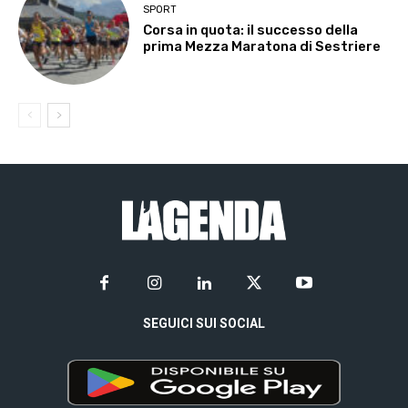
SPORT
Corsa in quota: il successo della
prima Mezza Maratona di Sestriere
SEGUICI SUI SOCIAL