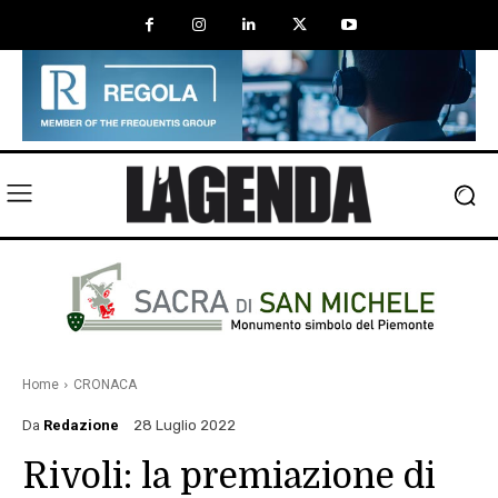
Home
CRONACA
Da
Redazione
28 Luglio 2022
Rivoli: la premiazione di