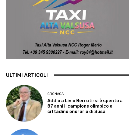
ULTIMI ARTICOLI
CRONACA
Addio a Livio Berruti: si è spento a
87 anni il campione olimpico e
cittadino onorario di Susa