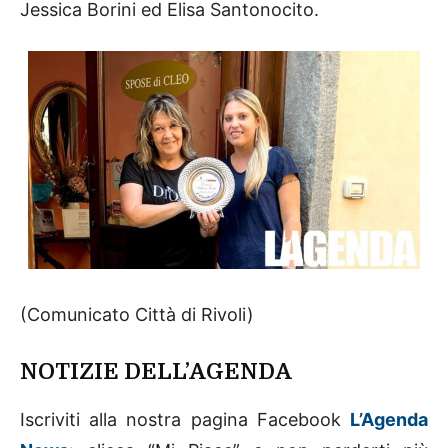
Jessica Borini ed Elisa Santonocito.
(Comunicato Città di Rivoli)
NOTIZIE DELL’AGENDA
Iscriviti alla nostra pagina Facebook
L’Agenda