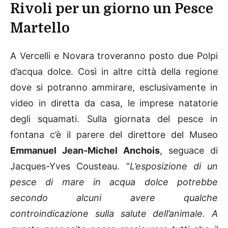
Rivoli per un giorno un Pesce
Martello
A Vercelli e Novara troveranno posto due Polpi
d’acqua dolce. Così in altre città della regione
dove si potranno ammirare, esclusivamente in
video in diretta da casa, le imprese natatorie
degli squamati. Sulla giornata del pesce in
fontana c’è il parere del direttore del Museo
Emmanuel Jean-Michel A
nchois
, seguace di
Jacques-Yves Cousteau. “
L’esposizione di un
pesce di mare in acqua dolce potrebbe
secondo alcuni avere qualche
controindicazione sulla salute dell’animale. A