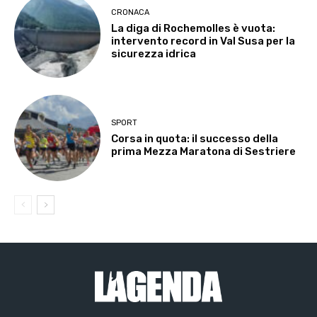
CRONACA
La diga di Rochemolles è vuota:
intervento record in Val Susa per la
sicurezza idrica
SPORT
Corsa in quota: il successo della
prima Mezza Maratona di Sestriere