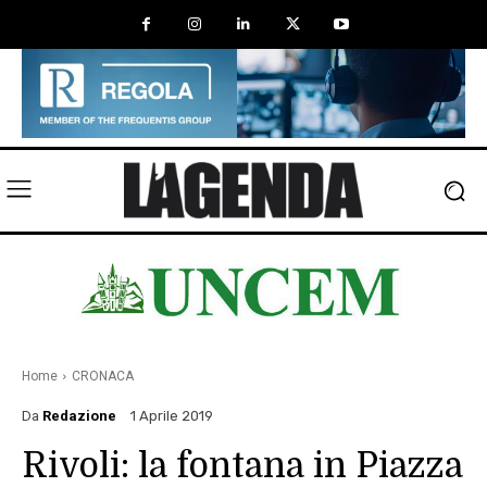
Home
CRONACA
Da
Redazione
1 Aprile 2019
Rivoli: la fontana in Piazza