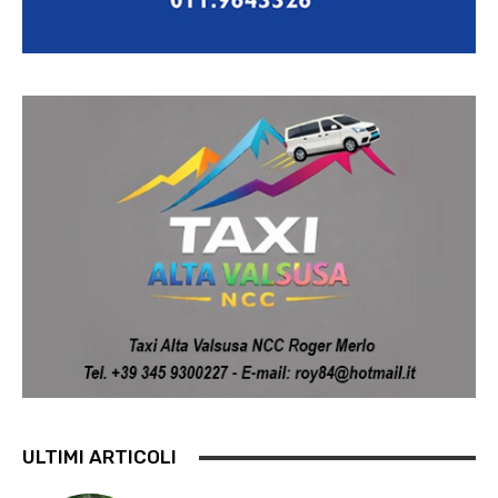
ULTIMI ARTICOLI