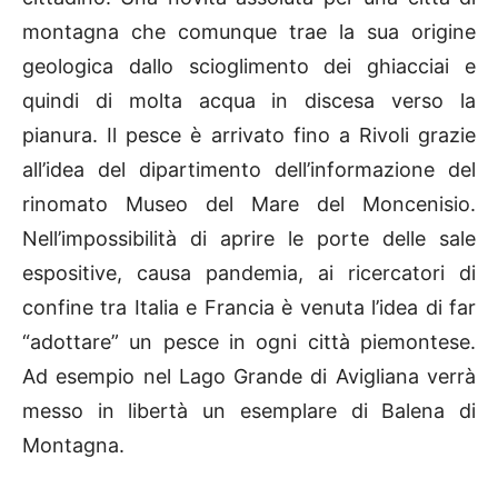
montagna che comunque trae la sua origine
geologica dallo scioglimento dei ghiacciai e
quindi di molta acqua in discesa verso la
pianura. Il pesce è arrivato fino a Rivoli grazie
all’idea del dipartimento dell’informazione del
rinomato Museo del Mare del Moncenisio.
Nell’impossibilità di aprire le porte delle sale
espositive, causa pandemia, ai ricercatori di
confine tra Italia e Francia è venuta l’idea di far
“adottare” un pesce in ogni città piemontese.
Ad esempio nel Lago Grande di Avigliana verrà
messo in libertà un esemplare di Balena di
Montagna.